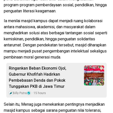
program-program pemberdayaan sosial, pendidikan, hingga
penguatan literasi keagamaan.
Ia menilai masjid kampus dapat menjadi ruang kolaborasi
antara mahasiswa, akademisi, dan masyarakat dalam
menghadirkan solusi atas berbagai tantangan sosial seperti
kemiskinan, pendidikan, hingga penguatan solidaritas
antarumat. Dengan pendekatan tersebut, masjid diharapkan
mampu menjadi pusat pengembangan intelektual sekaligus
pembinaan moral generasi muda.
Ringankan Beban Ekonomi Ojol,
Gubernur Khofifah Hadirkan
Pembebasan Denda dan Pokok
Tunggakan PKB di Jawa Timur
Billy Putra
15 hours
Selain itu, Menag juga menekankan pentingnya menjadikan
masjid kampus sebagai sarana penguatan nilai toleransi,