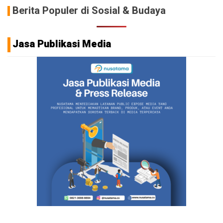
Berita Populer di Sosial & Budaya
Jasa Publikasi Media