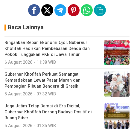
Baca Lainnya
Ringankan Beban Ekonomi Ojol, Gubernur
Khofifah Hadirkan Pembebasan Denda dan
Pokok Tunggakan PKB di Jawa Timur
6 August 2026 - 11:38 WIB
Gubernur Khofifah Perkuat Semangat
Kemerdekaan Lewat Pasar Murah dan
Pembagian Ribuan Bendera di Gresik
5 August 2026 - 07:32 WIB
Jaga Jatim Tetap Damai di Era Digital,
Gubernur Khofifah Dorong Budaya Positif di
Ruang Siber
5 August 2026 - 01:35 WIB