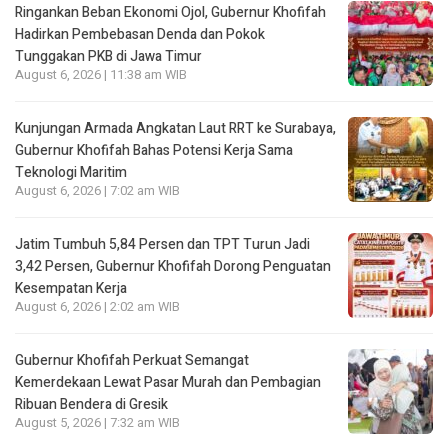
Ringankan Beban Ekonomi Ojol, Gubernur Khofifah
Hadirkan Pembebasan Denda dan Pokok
Tunggakan PKB di Jawa Timur
August 6, 2026 | 11:38 am WIB
Kunjungan Armada Angkatan Laut RRT ke Surabaya,
Gubernur Khofifah Bahas Potensi Kerja Sama
Teknologi Maritim
August 6, 2026 | 7:02 am WIB
Jatim Tumbuh 5,84 Persen dan TPT Turun Jadi
3,42 Persen, Gubernur Khofifah Dorong Penguatan
Kesempatan Kerja
August 6, 2026 | 2:02 am WIB
Gubernur Khofifah Perkuat Semangat
Kemerdekaan Lewat Pasar Murah dan Pembagian
Ribuan Bendera di Gresik
August 5, 2026 | 7:32 am WIB