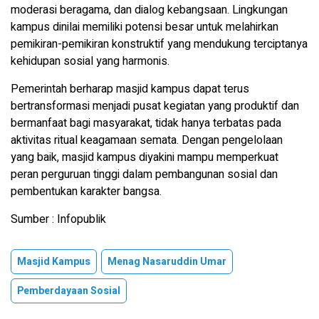
moderasi beragama, dan dialog kebangsaan. Lingkungan
kampus dinilai memiliki potensi besar untuk melahirkan
pemikiran-pemikiran konstruktif yang mendukung terciptanya
kehidupan sosial yang harmonis.
Pemerintah berharap masjid kampus dapat terus
bertransformasi menjadi pusat kegiatan yang produktif dan
bermanfaat bagi masyarakat, tidak hanya terbatas pada
aktivitas ritual keagamaan semata. Dengan pengelolaan
yang baik, masjid kampus diyakini mampu memperkuat
peran perguruan tinggi dalam pembangunan sosial dan
pembentukan karakter bangsa.
Sumber : Infopublik
Masjid Kampus
Menag Nasaruddin Umar
Pemberdayaan Sosial