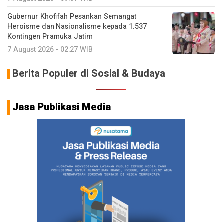
Gubernur Khofifah Pesankan Semangat
Heroisme dan Nasionalisme kepada 1.537
Kontingen Pramuka Jatim
7 August 2026 - 02:27 WIB
Berita Populer di Sosial & Budaya
Jasa Publikasi Media