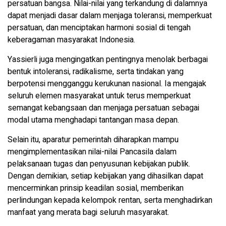
persatuan bangsa. Nilai-nilai yang terkandung di dalamnya
dapat menjadi dasar dalam menjaga toleransi, memperkuat
persatuan, dan menciptakan harmoni sosial di tengah
keberagaman masyarakat Indonesia.
Yassierli juga mengingatkan pentingnya menolak berbagai
bentuk intoleransi, radikalisme, serta tindakan yang
berpotensi mengganggu kerukunan nasional. Ia mengajak
seluruh elemen masyarakat untuk terus memperkuat
semangat kebangsaan dan menjaga persatuan sebagai
modal utama menghadapi tantangan masa depan.
Selain itu, aparatur pemerintah diharapkan mampu
mengimplementasikan nilai-nilai Pancasila dalam
pelaksanaan tugas dan penyusunan kebijakan publik.
Dengan demikian, setiap kebijakan yang dihasilkan dapat
mencerminkan prinsip keadilan sosial, memberikan
perlindungan kepada kelompok rentan, serta menghadirkan
manfaat yang merata bagi seluruh masyarakat.