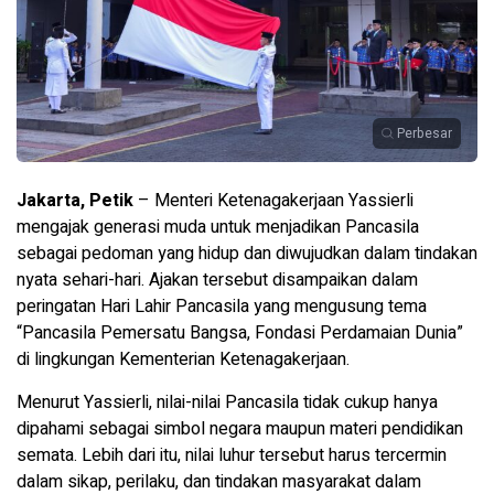
Perbesar
Jakarta, Petik
– Menteri Ketenagakerjaan Yassierli
mengajak generasi muda untuk menjadikan Pancasila
sebagai pedoman yang hidup dan diwujudkan dalam tindakan
nyata sehari-hari. Ajakan tersebut disampaikan dalam
peringatan Hari Lahir Pancasila yang mengusung tema
“Pancasila Pemersatu Bangsa, Fondasi Perdamaian Dunia”
di lingkungan Kementerian Ketenagakerjaan.
Menurut Yassierli, nilai-nilai Pancasila tidak cukup hanya
dipahami sebagai simbol negara maupun materi pendidikan
semata. Lebih dari itu, nilai luhur tersebut harus tercermin
dalam sikap, perilaku, dan tindakan masyarakat dalam