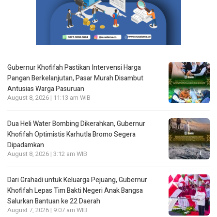
Gubernur Khofifah Pastikan Intervensi Harga
Pangan Berkelanjutan, Pasar Murah Disambut
Antusias Warga Pasuruan
August 8, 2026 | 11:13 am WIB
Dua Heli Water Bombing Dikerahkan, Gubernur
Khofifah Optimistis Karhutla Bromo Segera
Dipadamkan
August 8, 2026 | 3:12 am WIB
Dari Grahadi untuk Keluarga Pejuang, Gubernur
Khofifah Lepas Tim Bakti Negeri Anak Bangsa
Salurkan Bantuan ke 22 Daerah
August 7, 2026 | 9:07 am WIB