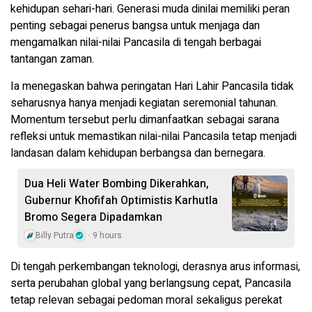
kehidupan sehari-hari. Generasi muda dinilai memiliki peran
penting sebagai penerus bangsa untuk menjaga dan
mengamalkan nilai-nilai Pancasila di tengah berbagai
tantangan zaman.
Ia menegaskan bahwa peringatan Hari Lahir Pancasila tidak
seharusnya hanya menjadi kegiatan seremonial tahunan.
Momentum tersebut perlu dimanfaatkan sebagai sarana
refleksi untuk memastikan nilai-nilai Pancasila tetap menjadi
landasan dalam kehidupan berbangsa dan bernegara.
Dua Heli Water Bombing Dikerahkan,
Gubernur Khofifah Optimistis Karhutla
Bromo Segera Dipadamkan
Billy Putra
9 hours
Di tengah perkembangan teknologi, derasnya arus informasi,
serta perubahan global yang berlangsung cepat, Pancasila
tetap relevan sebagai pedoman moral sekaligus perekat