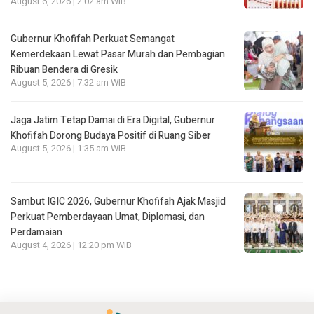
August 6, 2026 | 2:02 am WIB
Gubernur Khofifah Perkuat Semangat
Kemerdekaan Lewat Pasar Murah dan Pembagian
Ribuan Bendera di Gresik
August 5, 2026 | 7:32 am WIB
Jaga Jatim Tetap Damai di Era Digital, Gubernur
Khofifah Dorong Budaya Positif di Ruang Siber
August 5, 2026 | 1:35 am WIB
Sambut IGIC 2026, Gubernur Khofifah Ajak Masjid
Perkuat Pemberdayaan Umat, Diplomasi, dan
Perdamaian
August 4, 2026 | 12:20 pm WIB