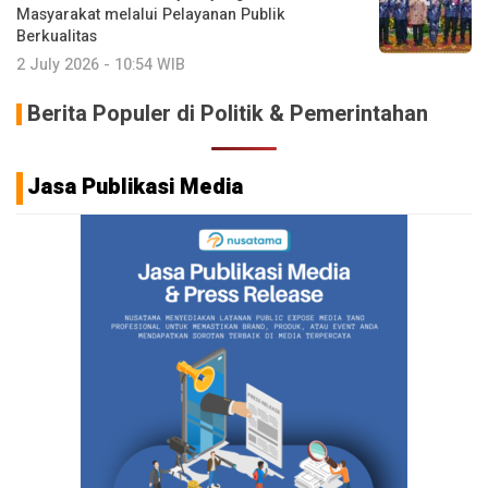
Masyarakat melalui Pelayanan Publik
Berkualitas
2 July 2026 - 10:54 WIB
Berita Populer di Politik & Pemerintahan
Jasa Publikasi Media