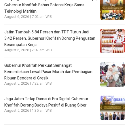
Gubernur Khofifah Bahas Potensi Kerja Sama
Teknologi Maritim
August 6, 2026 | 7:02 am WIB
Jatim Tumbuh 5,84 Persen dan TPT Turun Jadi
3,42 Persen, Gubernur Khofifah Dorong Penguatan
Kesempatan Kerja
August 6, 2026 | 2:02 am WIB
Gubernur Khofifah Perkuat Semangat
Kemerdekaan Lewat Pasar Murah dan Pembagian
Ribuan Bendera di Gresik
August 5, 2026 | 7:32 am WIB
Jaga Jatim Tetap Damai di Era Digital, Gubernur
Khofifah Dorong Budaya Positif di Ruang Siber
August 5, 2026 | 1:35 am WIB