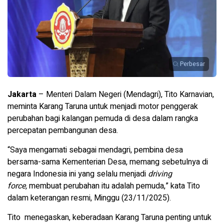
Perbesar
Jakarta
– Menteri Dalam Negeri (Mendagri), Tito Karnavian,
meminta Karang Taruna untuk menjadi motor penggerak
perubahan bagi kalangan pemuda di desa dalam rangka
percepatan pembangunan desa.
“Saya mengamati sebagai mendagri, pembina desa
bersama-sama Kementerian Desa, memang sebetulnya di
negara Indonesia ini yang selalu menjadi
driving
force,
membuat perubahan itu adalah pemuda,” kata Tito
dalam keterangan resmi, Minggu (23/11/2025).
Tito menegaskan, keberadaan Karang Taruna penting untuk