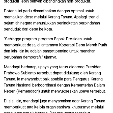
produktif lebih banyak dibandingkan non-produktif.
Potensi ini perlu dimanfaatkan dengan optimal untuk
memajukan desa melalui Karang Taruna. Apalagi, tren di
sejumlah negara menunjukkan peningkatan perpindahan
penduduk dari desa ke kota.
“Sehingga program-program Bapak Presiden untuk
memperkuat desa, di antaranya Koperasi Desa Merah Putih
dan lain-lain itu adalah sangat penting untuk menahan
perubahan demografi,” ujarnya.
Mendagri berharap, upaya yang terus didorong Presiden
Prabowo Subianto tersebut dapat didukung oleh Karang
Taruna. Ia menyambut baik apabila para Pengurus Karang
Taruna Nasional berkoordinasi dengan Kementerian Dalam
Negeri (Kemendagri) untuk menyukseskan upaya tersebut.
Di sisi lain, mendagri juga menyarankan agar Karang Taruna
memperkuat tata kelola organisasinya, khususnya melalui