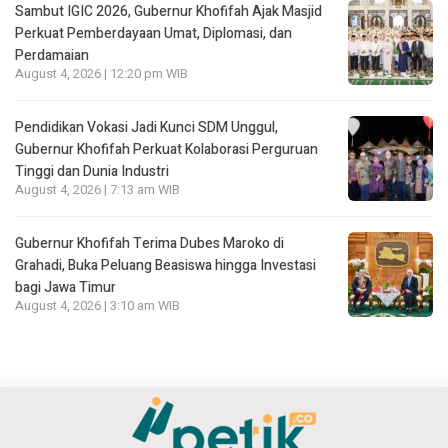
Sambut IGIC 2026, Gubernur Khofifah Ajak Masjid
Perkuat Pemberdayaan Umat, Diplomasi, dan
Perdamaian
August 4, 2026 | 12:20 pm WIB
Pendidikan Vokasi Jadi Kunci SDM Unggul,
Gubernur Khofifah Perkuat Kolaborasi Perguruan
Tinggi dan Dunia Industri
August 4, 2026 | 7:13 am WIB
Gubernur Khofifah Terima Dubes Maroko di
Grahadi, Buka Peluang Beasiswa hingga Investasi
bagi Jawa Timur
August 4, 2026 | 3:10 am WIB