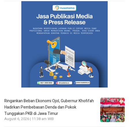
Ringankan Beban Ekonomi Ojol, Gubernur Khofifah
Hadirkan Pembebasan Denda dan Pokok
Tunggakan PKB di Jawa Timur
August 6, 2026 | 11:38 am WIB