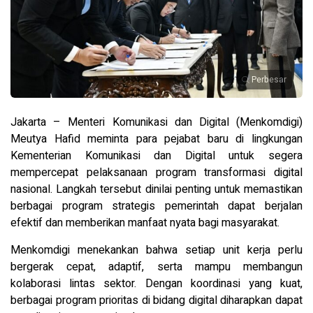
Perbesar
Jakarta – Menteri Komunikasi dan Digital (Menkomdigi)
Meutya Hafid meminta para pejabat baru di lingkungan
Kementerian Komunikasi dan Digital untuk segera
mempercepat pelaksanaan program transformasi digital
nasional. Langkah tersebut dinilai penting untuk memastikan
berbagai program strategis pemerintah dapat berjalan
efektif dan memberikan manfaat nyata bagi masyarakat.
Menkomdigi menekankan bahwa setiap unit kerja perlu
bergerak cepat, adaptif, serta mampu membangun
kolaborasi lintas sektor. Dengan koordinasi yang kuat,
berbagai program prioritas di bidang digital diharapkan dapat