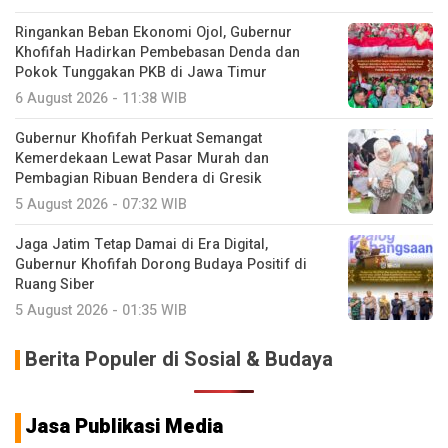
Ringankan Beban Ekonomi Ojol, Gubernur
Khofifah Hadirkan Pembebasan Denda dan
Pokok Tunggakan PKB di Jawa Timur
6 August 2026 - 11:38 WIB
Gubernur Khofifah Perkuat Semangat
Kemerdekaan Lewat Pasar Murah dan
Pembagian Ribuan Bendera di Gresik
5 August 2026 - 07:32 WIB
Jaga Jatim Tetap Damai di Era Digital,
Gubernur Khofifah Dorong Budaya Positif di
Ruang Siber
5 August 2026 - 01:35 WIB
Berita Populer di Sosial & Budaya
Jasa Publikasi Media