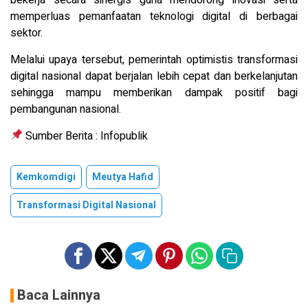
memperluas pemanfaatan teknologi digital di berbagai
sektor.
Melalui upaya tersebut, pemerintah optimistis transformasi
digital nasional dapat berjalan lebih cepat dan berkelanjutan
sehingga mampu memberikan dampak positif bagi
pembangunan nasional.
Sumber Berita : Infopublik
Kemkomdigi
Meutya Hafid
Transformasi Digital Nasional
Baca Lainnya