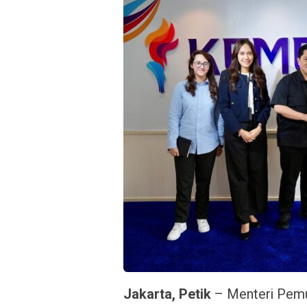
Jakarta, Petik
– Menteri Pemu