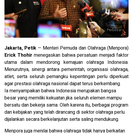
Perbesar
Jakarta, Petik
— Menteri Pemuda dan Olahraga (Menpora)
Erick Thohir
menegaskan bahwa persatuan menjadi faktor
utama dalam mendorong kemajuan olahraga Indonesia.
Menurutnya, sinergi antara pemerintah, organisasi olahraga,
atlet, serta seluruh pemangku kepentingan perlu diperkuat
agar prestasi olahraga nasional dapat terus berkembang.
Ia menyampaikan bahwa Indonesia merupakan bangsa
besar yang memiliki kekuatan jika seluruh elemen mampu
bersatu dan bekerja sama. Oleh karena itu, berbagai program
dan kebijakan yang telah dirancang di sektor olahraga perlu
dijalankan secara berkelanjutan serta saling mendukung.
Menpora juga menilai bahwa olahraga tidak hanya berkaitan