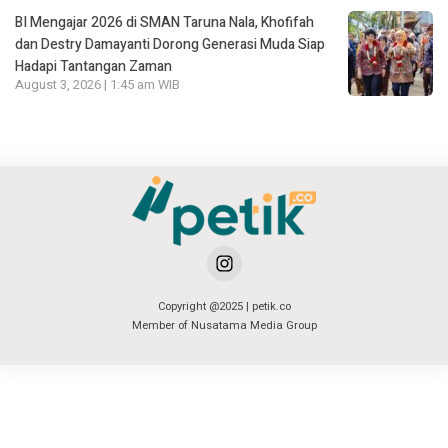
BI Mengajar 2026 di SMAN Taruna Nala, Khofifah
dan Destry Damayanti Dorong Generasi Muda Siap
Hadapi Tantangan Zaman
August 3, 2026 | 1:45 am WIB
Copyright @2025 | petik.co
Member of Nusatama Media Group