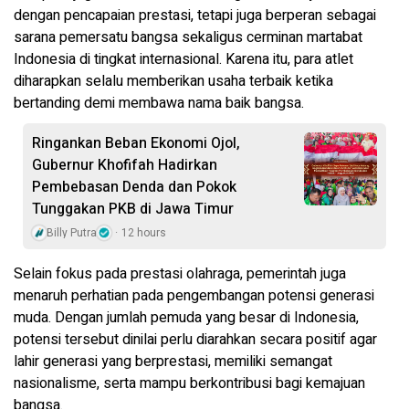
dengan pencapaian prestasi, tetapi juga berperan sebagai
sarana pemersatu bangsa sekaligus cerminan martabat
Indonesia di tingkat internasional. Karena itu, para atlet
diharapkan selalu memberikan usaha terbaik ketika
bertanding demi membawa nama baik bangsa.
Ringankan Beban Ekonomi Ojol,
Gubernur Khofifah Hadirkan
Pembebasan Denda dan Pokok
Tunggakan PKB di Jawa Timur
Billy Putra
12 hours
Selain fokus pada prestasi olahraga, pemerintah juga
menaruh perhatian pada pengembangan potensi generasi
muda. Dengan jumlah pemuda yang besar di Indonesia,
potensi tersebut dinilai perlu diarahkan secara positif agar
lahir generasi yang berprestasi, memiliki semangat
nasionalisme, serta mampu berkontribusi bagi kemajuan
bangsa.