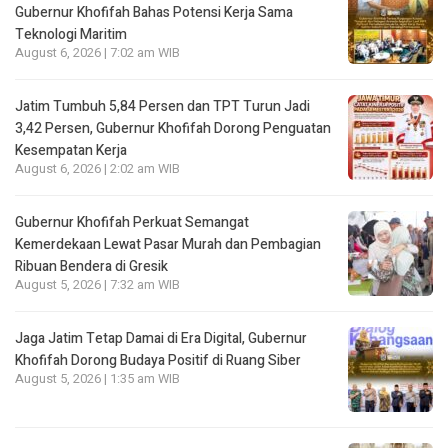
Gubernur Khofifah Bahas Potensi Kerja Sama
Teknologi Maritim
August 6, 2026 | 7:02 am WIB
Jatim Tumbuh 5,84 Persen dan TPT Turun Jadi
3,42 Persen, Gubernur Khofifah Dorong Penguatan
Kesempatan Kerja
August 6, 2026 | 2:02 am WIB
Gubernur Khofifah Perkuat Semangat
Kemerdekaan Lewat Pasar Murah dan Pembagian
Ribuan Bendera di Gresik
August 5, 2026 | 7:32 am WIB
Jaga Jatim Tetap Damai di Era Digital, Gubernur
Khofifah Dorong Budaya Positif di Ruang Siber
August 5, 2026 | 1:35 am WIB