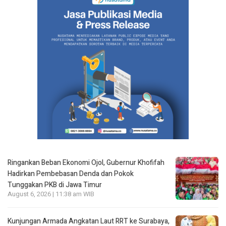
Ringankan Beban Ekonomi Ojol, Gubernur Khofifah
Hadirkan Pembebasan Denda dan Pokok
Tunggakan PKB di Jawa Timur
August 6, 2026 | 11:38 am WIB
Kunjungan Armada Angkatan Laut RRT ke Surabaya,