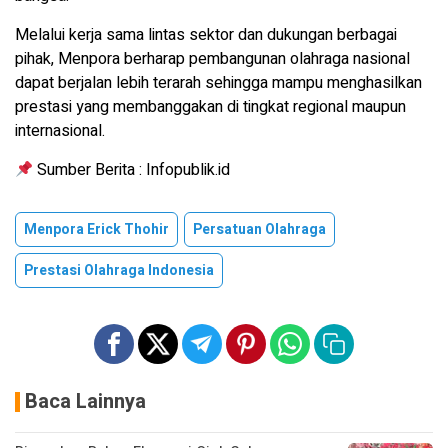
Melalui kerja sama lintas sektor dan dukungan berbagai
pihak, Menpora berharap pembangunan olahraga nasional
dapat berjalan lebih terarah sehingga mampu menghasilkan
prestasi yang membanggakan di tingkat regional maupun
internasional.
Sumber Berita : Infopublik.id
Menpora Erick Thohir
Persatuan Olahraga
Prestasi Olahraga Indonesia
Baca Lainnya