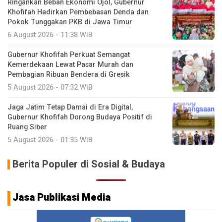
Ringankan Beban Ekonomi Ojol, Gubernur
Khofifah Hadirkan Pembebasan Denda dan
Pokok Tunggakan PKB di Jawa Timur
6 August 2026 - 11:38 WIB
Gubernur Khofifah Perkuat Semangat
Kemerdekaan Lewat Pasar Murah dan
Pembagian Ribuan Bendera di Gresik
5 August 2026 - 07:32 WIB
Jaga Jatim Tetap Damai di Era Digital,
Gubernur Khofifah Dorong Budaya Positif di
Ruang Siber
5 August 2026 - 01:35 WIB
Berita Populer di Sosial & Budaya
Jasa Publikasi Media