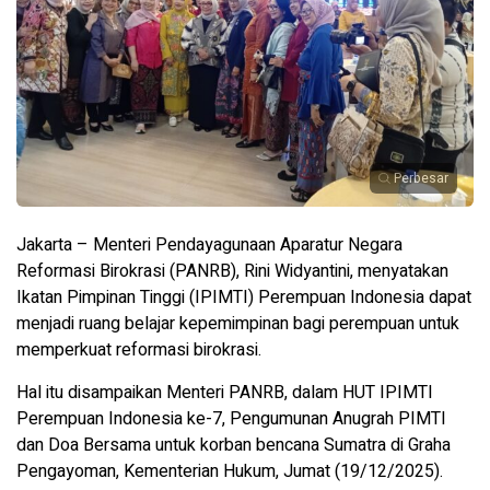
Perbesar
Jakarta – Menteri Pendayagunaan Aparatur Negara
Reformasi Birokrasi (PANRB), Rini Widyantini, menyatakan
Ikatan Pimpinan Tinggi (IPIMTI) Perempuan Indonesia dapat
menjadi ruang belajar kepemimpinan bagi perempuan untuk
memperkuat reformasi birokrasi.
Hal itu disampaikan Menteri PANRB, dalam HUT IPIMTI
Perempuan Indonesia ke-7, Pengumunan Anugrah PIMTI
dan Doa Bersama untuk korban bencana Sumatra di Graha
Pengayoman, Kementerian Hukum, Jumat (19/12/2025).