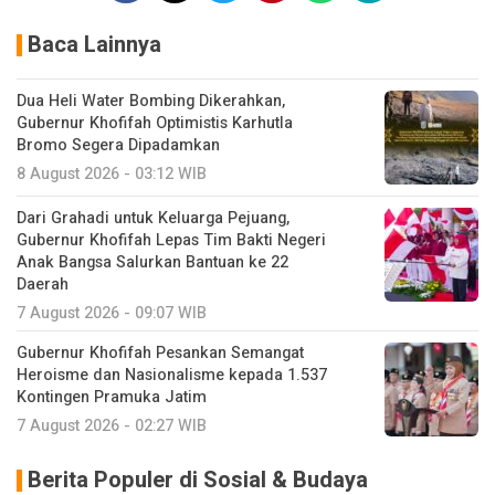
Baca Lainnya
Dua Heli Water Bombing Dikerahkan,
Gubernur Khofifah Optimistis Karhutla
Bromo Segera Dipadamkan
8 August 2026 - 03:12 WIB
Dari Grahadi untuk Keluarga Pejuang,
Gubernur Khofifah Lepas Tim Bakti Negeri
Anak Bangsa Salurkan Bantuan ke 22
Daerah
7 August 2026 - 09:07 WIB
Gubernur Khofifah Pesankan Semangat
Heroisme dan Nasionalisme kepada 1.537
Kontingen Pramuka Jatim
7 August 2026 - 02:27 WIB
Berita Populer di Sosial & Budaya