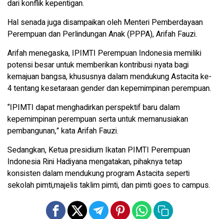
dari konflik kepentigan.
Hal senada juga disampaikan oleh Menteri Pemberdayaan
Perempuan dan Perlindungan Anak (PPPA), Arifah Fauzi.
Arifah menegaska, IPIMTI Perempuan Indonesia memiliki
potensi besar untuk memberikan kontribusi nyata bagi
kemajuan bangsa, khususnya dalam mendukung Astacita ke-
4 tentang kesetaraan gender dan kepemimpinan perempuan.
“IPIMTI dapat menghadirkan perspektif baru dalam
kepemimpinan perempuan serta untuk memanusiakan
pembangunan,” kata Arifah Fauzi.
Sedangkan, Ketua presidium Ikatan PIMTI Perempuan
Indonesia Rini Hadiyana mengatakan, pihaknya tetap
konsisten dalam mendukung program Astacita seperti
sekolah pimti,majelis taklim pimti, dan pimti goes to campus.