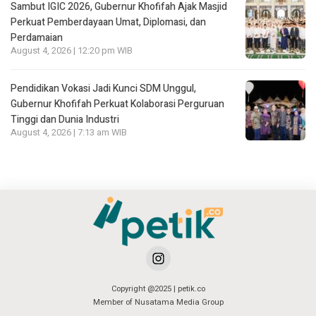
Sambut IGIC 2026, Gubernur Khofifah Ajak Masjid
Perkuat Pemberdayaan Umat, Diplomasi, dan
Perdamaian
August 4, 2026 | 12:20 pm WIB
Pendidikan Vokasi Jadi Kunci SDM Unggul,
Gubernur Khofifah Perkuat Kolaborasi Perguruan
Tinggi dan Dunia Industri
August 4, 2026 | 7:13 am WIB
Copyright @2025 | petik.co
Member of Nusatama Media Group