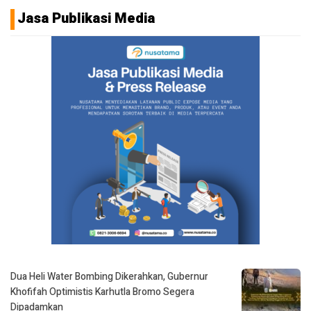
Jasa Publikasi Media
Dua Heli Water Bombing Dikerahkan, Gubernur
Khofifah Optimistis Karhutla Bromo Segera
Dipadamkan