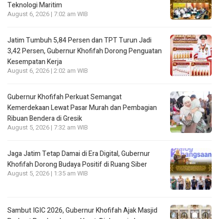
Teknologi Maritim
August 6, 2026 | 7:02 am WIB
Jatim Tumbuh 5,84 Persen dan TPT Turun Jadi
3,42 Persen, Gubernur Khofifah Dorong Penguatan
Kesempatan Kerja
August 6, 2026 | 2:02 am WIB
Gubernur Khofifah Perkuat Semangat
Kemerdekaan Lewat Pasar Murah dan Pembagian
Ribuan Bendera di Gresik
August 5, 2026 | 7:32 am WIB
Jaga Jatim Tetap Damai di Era Digital, Gubernur
Khofifah Dorong Budaya Positif di Ruang Siber
August 5, 2026 | 1:35 am WIB
Sambut IGIC 2026, Gubernur Khofifah Ajak Masjid