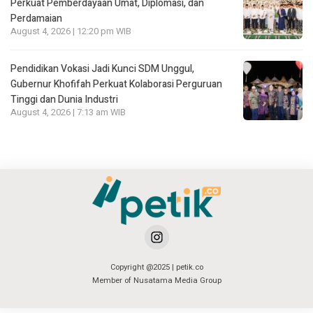
Perkuat Pemberdayaan Umat, Diplomasi, dan
Perdamaian
August 4, 2026 | 12:20 pm WIB
Pendidikan Vokasi Jadi Kunci SDM Unggul,
Gubernur Khofifah Perkuat Kolaborasi Perguruan
Tinggi dan Dunia Industri
August 4, 2026 | 7:13 am WIB
Copyright @2025 | petik.co
Member of Nusatama Media Group