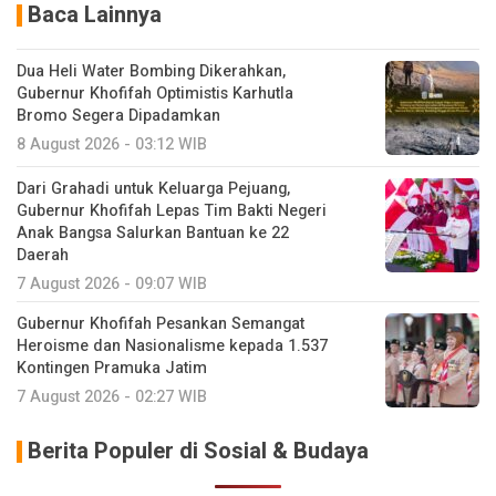
Baca Lainnya
Dua Heli Water Bombing Dikerahkan,
Gubernur Khofifah Optimistis Karhutla
Bromo Segera Dipadamkan
8 August 2026 - 03:12 WIB
Dari Grahadi untuk Keluarga Pejuang,
Gubernur Khofifah Lepas Tim Bakti Negeri
Anak Bangsa Salurkan Bantuan ke 22
Daerah
7 August 2026 - 09:07 WIB
Gubernur Khofifah Pesankan Semangat
Heroisme dan Nasionalisme kepada 1.537
Kontingen Pramuka Jatim
7 August 2026 - 02:27 WIB
Berita Populer di Sosial & Budaya