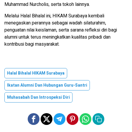
Muhammad Nurcholis, serta tokoh lainnya.
Melalui Halal Bihalal ini, HIKAM Surabaya kembali
menegaskan perannya sebagai wadah silaturahim,
penguatan nilai keislaman, serta sarana refleksi diri bagi
alumni untuk terus meningkatkan kualitas pribadi dan
kontribusi bagi masyarakat.
Halal Bihalal HIKAM Surabaya
Ikatan Alumni Dan Hubungan Guru-Santri
Muhasabah Dan Introspeksi Diri