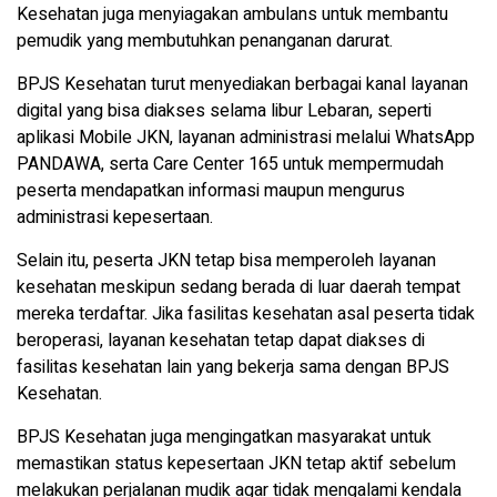
Kesehatan juga menyiagakan ambulans untuk membantu
pemudik yang membutuhkan penanganan darurat.
BPJS Kesehatan turut menyediakan berbagai kanal layanan
digital yang bisa diakses selama libur Lebaran, seperti
aplikasi Mobile JKN, layanan administrasi melalui WhatsApp
PANDAWA, serta Care Center 165 untuk mempermudah
peserta mendapatkan informasi maupun mengurus
administrasi kepesertaan.
Selain itu, peserta JKN tetap bisa memperoleh layanan
kesehatan meskipun sedang berada di luar daerah tempat
mereka terdaftar. Jika fasilitas kesehatan asal peserta tidak
beroperasi, layanan kesehatan tetap dapat diakses di
fasilitas kesehatan lain yang bekerja sama dengan BPJS
Kesehatan.
BPJS Kesehatan juga mengingatkan masyarakat untuk
memastikan status kepesertaan JKN tetap aktif sebelum
melakukan perjalanan mudik agar tidak mengalami kendala