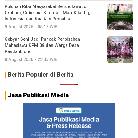
Puluhan Ribu Masyarakat Bersholawat di
Grahadi, Gubernur Khofifah: Mari Kita Jaga
Indonesia dan Kuatkan Persatuan
9 August 2026 - 05:17 WIB
Gebyar Seni Jadi Puncak Perpisahan
Mahasiswa KPM 08 dan Warga Desa
Pandanblole
8 August 2026 - 23:35 WIB
Berita Populer di Berita
Jasa Publikasi Media