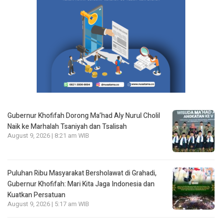
Gubernur Khofifah Dorong Ma’had Aly Nurul Cholil
Naik ke Marhalah Tsaniyah dan Tsalisah
August 9, 2026 | 8:21 am WIB
Puluhan Ribu Masyarakat Bersholawat di Grahadi,
Gubernur Khofifah: Mari Kita Jaga Indonesia dan
Kuatkan Persatuan
August 9, 2026 | 5:17 am WIB