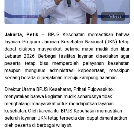
Perbesar
Jakarta, Petik
– BPJS Kesehatan memastikan bahwa
layanan Program Jaminan Kesehatan Nasional (JKN) tetap
dapat diakses masyarakat selama masa mudik dan libur
Lebaran 2026. Berbagai fasilitas layanan disediakan agar
peserta tetap bisa memperoleh pelayanan kesehatan
maupun mengurus administrasi kepesertaan, meskipun
sedang berada di perjalanan menuju kampung halaman.
Direktur Utama BPJS Kesehatan, Prihati Pujowaskito,
menyatakan bahwa kegiatan mudik seharusnya tidak
menghalangi masyarakat untuk mendapatkan layanan
kesehatan. Oleh karena itu, BPJS Kesehatan memastikan
seluruh layanan JKN tetap tersedia dan dapat dimanfaatkan
oleh peserta di berbagai wilayah.