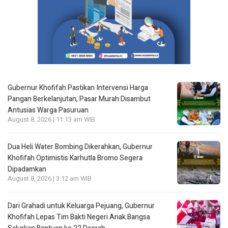
Gubernur Khofifah Pastikan Intervensi Harga
Pangan Berkelanjutan, Pasar Murah Disambut
Antusias Warga Pasuruan
August 8, 2026 | 11:13 am WIB
Dua Heli Water Bombing Dikerahkan, Gubernur
Khofifah Optimistis Karhutla Bromo Segera
Dipadamkan
August 8, 2026 | 3:12 am WIB
Dari Grahadi untuk Keluarga Pejuang, Gubernur
Khofifah Lepas Tim Bakti Negeri Anak Bangsa