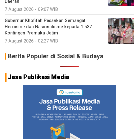
Daerah
7 August 2026 - 09:07 WIB
Gubernur Khofifah Pesankan Semangat
Heroisme dan Nasionalisme kepada 1.537
Kontingen Pramuka Jatim
7 August 2026 - 02:27 WIB
Berita Populer di Sosial & Budaya
Jasa Publikasi Media