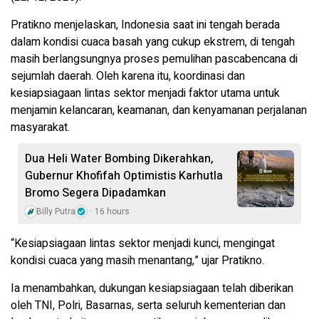
Pratikno menjelaskan, Indonesia saat ini tengah berada
dalam kondisi cuaca basah yang cukup ekstrem, di tengah
masih berlangsungnya proses pemulihan pascabencana di
sejumlah daerah. Oleh karena itu, koordinasi dan
kesiapsiagaan lintas sektor menjadi faktor utama untuk
menjamin kelancaran, keamanan, dan kenyamanan perjalanan
masyarakat.
Dua Heli Water Bombing Dikerahkan,
Gubernur Khofifah Optimistis Karhutla
Bromo Segera Dipadamkan
Billy Putra
16 hours
“Kesiapsiagaan lintas sektor menjadi kunci, mengingat
kondisi cuaca yang masih menantang,” ujar Pratikno.
Ia menambahkan, dukungan kesiapsiagaan telah diberikan
oleh TNI, Polri, Basarnas, serta seluruh kementerian dan