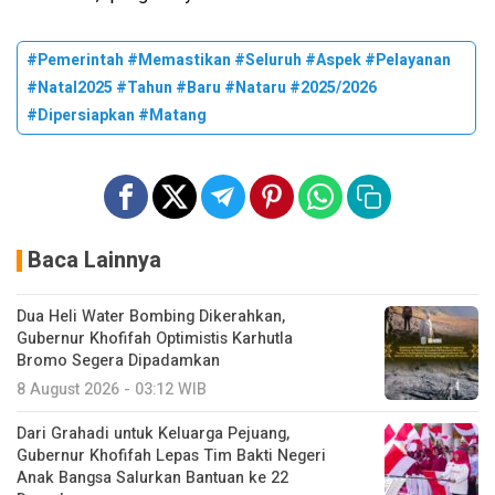
#Pemerintah #Memastikan #Seluruh #Aspek #Pelayanan
#Natal2025 #Tahun #Baru #Nataru #2025/2026
#Dipersiapkan #Matang
Baca Lainnya
Dua Heli Water Bombing Dikerahkan,
Gubernur Khofifah Optimistis Karhutla
Bromo Segera Dipadamkan
8 August 2026 - 03:12 WIB
Dari Grahadi untuk Keluarga Pejuang,
Gubernur Khofifah Lepas Tim Bakti Negeri
Anak Bangsa Salurkan Bantuan ke 22