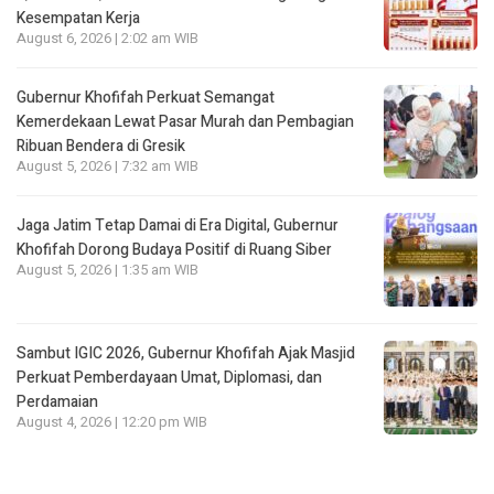
Kesempatan Kerja
August 6, 2026 | 2:02 am WIB
Gubernur Khofifah Perkuat Semangat
Kemerdekaan Lewat Pasar Murah dan Pembagian
Ribuan Bendera di Gresik
August 5, 2026 | 7:32 am WIB
Jaga Jatim Tetap Damai di Era Digital, Gubernur
Khofifah Dorong Budaya Positif di Ruang Siber
August 5, 2026 | 1:35 am WIB
Sambut IGIC 2026, Gubernur Khofifah Ajak Masjid
Perkuat Pemberdayaan Umat, Diplomasi, dan
Perdamaian
August 4, 2026 | 12:20 pm WIB