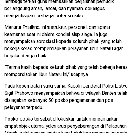
lembaga terkait guna memastikan perjalanan pemudik
berlangsung aman, lancar, dan nyaman, sekaligus
mengantisipasi berbagai potensi risiko.
Menurut Pratikno, infrastruktur, personel, dan aparat
keamanan saat ini dalam kondisi siap siaga. Ia juga
menyampaikan apresiasi kepada seluruh pihak yang telah
bekerja keras mempersiapkan pelayanan libur Nataru agar
berjalan dengan baik.
“Terima kasih kepada seluruh pihak yang telah bekerja keras
mempersiapkan libur Nataru ini,” ucapnya.
Pada kesempatan yang sama, Kapolri Jenderal Polisi Listyo
Sigit Prabowo menyampaikan bahwa di wilayah Banten telah
disiagakan sebanyak 50 posko pengamanan dan pos
pelayanan terpadu.
Posko-posko tersebut difokuskan untuk mengamankan
empat objek utama, yakni arus penyeberangan di Pelabuhan