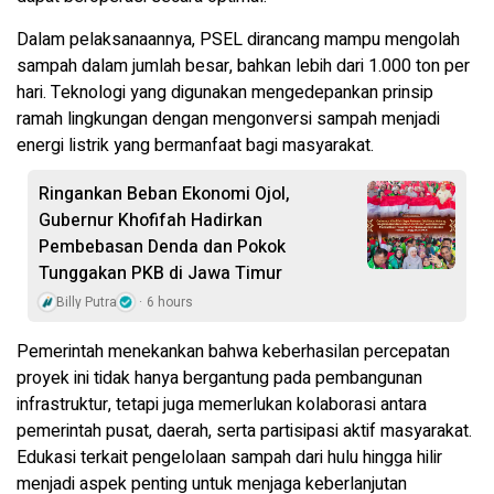
Dalam pelaksanaannya, PSEL dirancang mampu mengolah
sampah dalam jumlah besar, bahkan lebih dari 1.000 ton per
hari. Teknologi yang digunakan mengedepankan prinsip
ramah lingkungan dengan mengonversi sampah menjadi
energi listrik yang bermanfaat bagi masyarakat.
Ringankan Beban Ekonomi Ojol,
Gubernur Khofifah Hadirkan
Pembebasan Denda dan Pokok
Tunggakan PKB di Jawa Timur
Billy Putra
6 hours
Pemerintah menekankan bahwa keberhasilan percepatan
proyek ini tidak hanya bergantung pada pembangunan
infrastruktur, tetapi juga memerlukan kolaborasi antara
pemerintah pusat, daerah, serta partisipasi aktif masyarakat.
Edukasi terkait pengelolaan sampah dari hulu hingga hilir
menjadi aspek penting untuk menjaga keberlanjutan