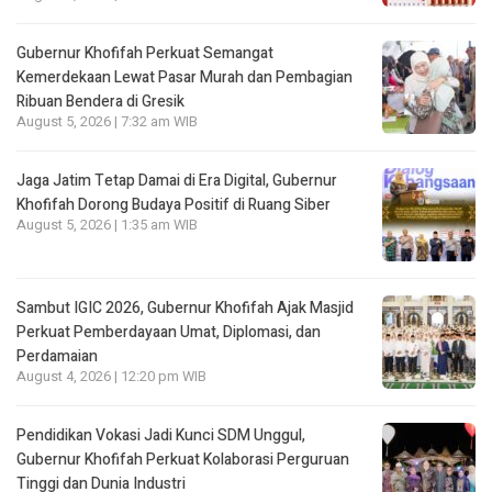
Gubernur Khofifah Perkuat Semangat
Kemerdekaan Lewat Pasar Murah dan Pembagian
Ribuan Bendera di Gresik
August 5, 2026 | 7:32 am WIB
Jaga Jatim Tetap Damai di Era Digital, Gubernur
Khofifah Dorong Budaya Positif di Ruang Siber
August 5, 2026 | 1:35 am WIB
Sambut IGIC 2026, Gubernur Khofifah Ajak Masjid
Perkuat Pemberdayaan Umat, Diplomasi, dan
Perdamaian
August 4, 2026 | 12:20 pm WIB
Pendidikan Vokasi Jadi Kunci SDM Unggul,
Gubernur Khofifah Perkuat Kolaborasi Perguruan
Tinggi dan Dunia Industri