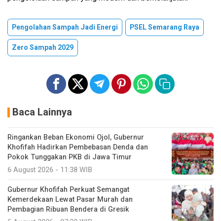
Pengolahan Sampah Jadi Energi
PSEL Semarang Raya
Zero Sampah 2029
Baca Lainnya
Ringankan Beban Ekonomi Ojol, Gubernur
Khofifah Hadirkan Pembebasan Denda dan
Pokok Tunggakan PKB di Jawa Timur
6 August 2026 - 11:38 WIB
Gubernur Khofifah Perkuat Semangat
Kemerdekaan Lewat Pasar Murah dan
Pembagian Ribuan Bendera di Gresik