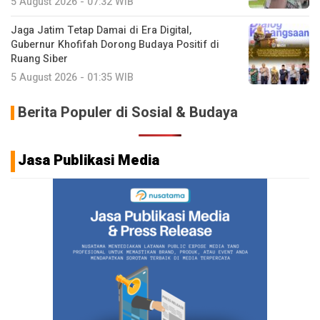
5 August 2026 - 07:32 WIB
Jaga Jatim Tetap Damai di Era Digital,
Gubernur Khofifah Dorong Budaya Positif di
Ruang Siber
5 August 2026 - 01:35 WIB
Berita Populer di Sosial & Budaya
Jasa Publikasi Media