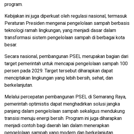
program.
Kebijakan ini juga diperkuat oleh regulasi nasional, termasuk
Peraturan Presiden mengenai pengelolaan sampah berbasis
teknologi ramah lingkungan, yang menjadi dasar dalam
transformasi sistem pengelolaan sampah di berbagai kota
besar.
Secara nasional, pembangunan PSEL merupakan bagian dari
target pemerintah untuk mencapai pengelolaan sampah 100
persen pada 2029. Target tersebut diharapkan dapat
menciptakan lingkungan yang lebih bersih, sehat, dan
berkelanjutan.
Melalui percepatan pembangunan PSEL di Semarang Raya,
pemerintah optimistis dapat menghadirkan solusi jangka
panjang dalam pengelolaan sampah sekaligus mendukung
transisi menuju energi bersih. Program ini juga diharapkan
menjadi contoh bagi daerah lain dalam menerapkan
pengelolaan sampah yang modern dan berkelanjutan.