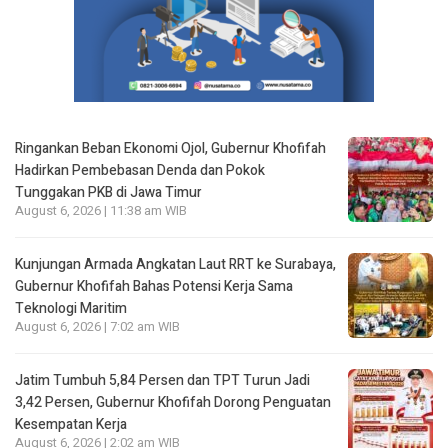
Ringankan Beban Ekonomi Ojol, Gubernur Khofifah
Hadirkan Pembebasan Denda dan Pokok
Tunggakan PKB di Jawa Timur
August 6, 2026 | 11:38 am WIB
Kunjungan Armada Angkatan Laut RRT ke Surabaya,
Gubernur Khofifah Bahas Potensi Kerja Sama
Teknologi Maritim
August 6, 2026 | 7:02 am WIB
Jatim Tumbuh 5,84 Persen dan TPT Turun Jadi
3,42 Persen, Gubernur Khofifah Dorong Penguatan
Kesempatan Kerja
August 6, 2026 | 2:02 am WIB