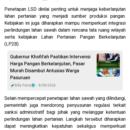
Penetapan LSD dinilai penting untuk menjaga keberlanjutan
lahan pertanian yang menjadi sumber produksi pangan.
Kebijakan ini juga diharapkan mampu memperkuat integrasi
perlindungan lahan sawah dalam rencana tata ruang wilayah
serta kebijakan Lahan Pertanian Pangan Berkelanjutan
(LP2B).
Gubernur Khofifah Pastikan Intervensi
Harga Pangan Berkelanjutan, Pasar
Murah Disambut Antusias Warga
Pasuruan
Billy Putra
8/08/2026
Selain mempercepat penetapan lahan sawah yang dilindungi,
pemerintah juga mendorong penyusunan regulasi terkait
sanksi administratif bagi pihak yang melanggar ketentuan
perlindungan lahan pertanian. Langkah tersebut diharapkan
dapat meningkatkan kepatuhan sekaligus memperkuat