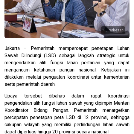
Perbesar
Jakarta – Pemerintah mempercepat penetapan Lahan
Sawah Dilindungi (LSD) sebagai langkah strategis untuk
mengendalikan alih fungsi lahan pertanian yang dapat
mengancam ketahanan pangan nasional. Kebijakan ini
dilakukan melalui penguatan koordinasi antar kementerian
serta pemerintah daerah.
Upaya tersebut dibahas dalam rapat koordinasi
pengendalian alih fungsi lahan sawah yang dipimpin Menteri
Koordinator Bidang Pangan. Pemerintah menargetkan
percepatan penetapan peta LSD di 12 provinsi, sehingga
cakupan wilayah yang memiliki perlindungan lahan sawah
dapat diperluas hingga 20 provinsi secara nasional.