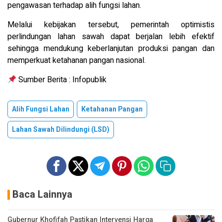
pengawasan terhadap alih fungsi lahan.
Melalui kebijakan tersebut, pemerintah optimistis
perlindungan lahan sawah dapat berjalan lebih efektif
sehingga mendukung keberlanjutan produksi pangan dan
memperkuat ketahanan pangan nasional.
Sumber Berita : Infopublik
Alih Fungsi Lahan
Ketahanan Pangan
Lahan Sawah Dilindungi (LSD)
Baca Lainnya
Gubernur Khofifah Pastikan Intervensi Harga