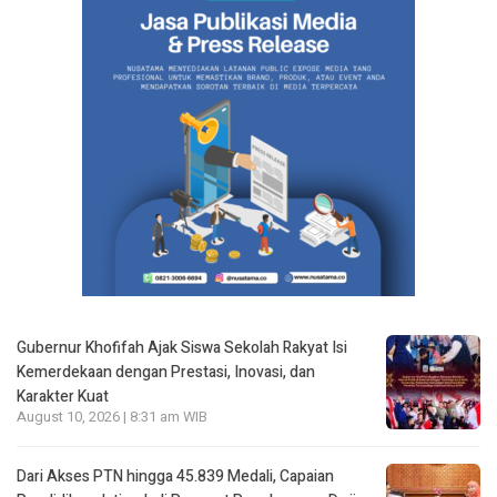
Gubernur Khofifah Ajak Siswa Sekolah Rakyat Isi
Kemerdekaan dengan Prestasi, Inovasi, dan
Karakter Kuat
August 10, 2026 | 8:31 am WIB
Dari Akses PTN hingga 45.839 Medali, Capaian