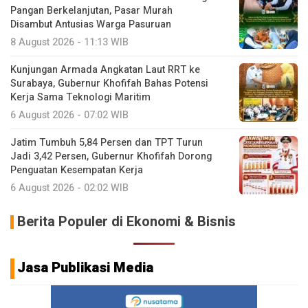
Pangan Berkelanjutan, Pasar Murah
Disambut Antusias Warga Pasuruan
8 August 2026 - 11:13 WIB
Kunjungan Armada Angkatan Laut RRT ke
Surabaya, Gubernur Khofifah Bahas Potensi
Kerja Sama Teknologi Maritim
6 August 2026 - 07:02 WIB
Jatim Tumbuh 5,84 Persen dan TPT Turun
Jadi 3,42 Persen, Gubernur Khofifah Dorong
Penguatan Kesempatan Kerja
6 August 2026 - 02:02 WIB
Berita Populer di Ekonomi & Bisnis
Jasa Publikasi Media