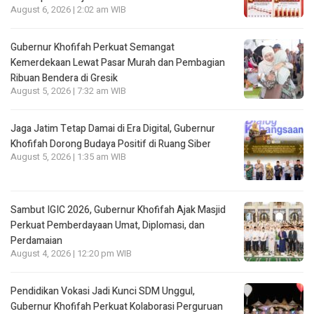
August 6, 2026 | 2:02 am WIB
Gubernur Khofifah Perkuat Semangat
Kemerdekaan Lewat Pasar Murah dan Pembagian
Ribuan Bendera di Gresik
August 5, 2026 | 7:32 am WIB
Jaga Jatim Tetap Damai di Era Digital, Gubernur
Khofifah Dorong Budaya Positif di Ruang Siber
August 5, 2026 | 1:35 am WIB
Sambut IGIC 2026, Gubernur Khofifah Ajak Masjid
Perkuat Pemberdayaan Umat, Diplomasi, dan
Perdamaian
August 4, 2026 | 12:20 pm WIB
Pendidikan Vokasi Jadi Kunci SDM Unggul,
Gubernur Khofifah Perkuat Kolaborasi Perguruan