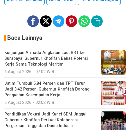
Baca Lainnya
Kunjungan Armada Angkatan Laut RRT ke
Surabaya, Gubernur Khofifah Bahas Potensi
Kerja Sama Teknologi Maritim
6 August 2026 - 07:02 WIB
Jatim Tumbuh 5,84 Persen dan TPT Turun
Jadi 3,42 Persen, Gubernur Khofifah Dorong
Penguatan Kesempatan Kerja
6 August 2026 - 02:02 WIB
Pendidikan Vokasi Jadi Kunci SDM Unggul,
Gubernur Khofifah Perkuat Kolaborasi
Perguruan Tinggi dan Dunia Industri