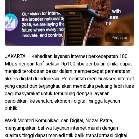
Perbesar
JAKARTA – Kehadiran layanan internet berkecepatan 100
Mbps dengan tarif sekitar Rp100 ribu per bulan dinilai dapat
menjadi terobosan besar dalam mempercepat pemerataan
akses digital di Indonesia. Pemerintah menilai akses internet
yang cepat dan terjangkau akan membuka peluang lebih luas
bagi masyarakat untuk terhubung dengan layanan
pendidikan, kesehatan, ekonomi digital, hingga layanan
publik.
Wakil Menteri Komunikasi dan Digital, Nezar Patria,
menyampaikan bahwa layanan internet murah dengan
kualitas tinggi dapat menjadi titik balik transformasi digital