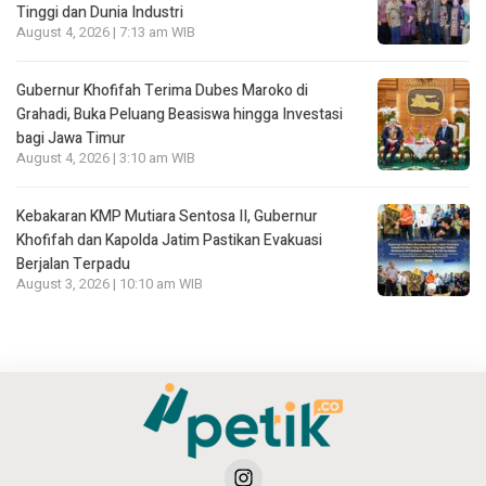
Tinggi dan Dunia Industri
August 4, 2026 | 7:13 am WIB
Gubernur Khofifah Terima Dubes Maroko di
Grahadi, Buka Peluang Beasiswa hingga Investasi
bagi Jawa Timur
August 4, 2026 | 3:10 am WIB
Kebakaran KMP Mutiara Sentosa II, Gubernur
Khofifah dan Kapolda Jatim Pastikan Evakuasi
Berjalan Terpadu
August 3, 2026 | 10:10 am WIB