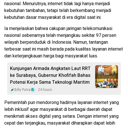
nasional. Menurutnya, internet tidak lagi hanya menjadi
kebutuhan tambahan, tetapi telah berkembang menjadi
kebutuhan dasar masyarakat di era digital saat ini.
Ia menjelaskan bahwa cakupan jaringan telekomunikasi
nasional sebenarnya telah menjangkau sekitar 97 persen
wilayah berpenduduk di Indonesia. Namun, tantangan
terbesar saat ini masih berada pada kualitas layanan internet
dan keterjangkauan harga bagi masyarakat luas.
Kunjungan Armada Angkatan Laut RRT
ke Surabaya, Gubernur Khofifah Bahas
Potensi Kerja Sama Teknologi Maritim
Billy Putra
24 hours
Pemerintah pun mendorong hadirnya layanan internet yang
lebih inklusif agar masyarakat di berbagai daerah dapat
menikmati akses digital yang setara. Dengan internet yang
cepat dan terjangkau, masyarakat diharapkan dapat lebih