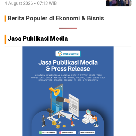
4 August 2026 - 07:13 WIB
Berita Populer di Ekonomi & Bisnis
Jasa Publikasi Media