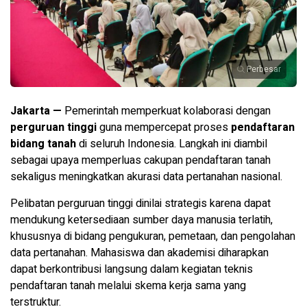
Perbesar
Jakarta —
Pemerintah memperkuat kolaborasi dengan
perguruan tinggi
guna mempercepat proses
pendaftaran
bidang tanah
di seluruh Indonesia. Langkah ini diambil
sebagai upaya memperluas cakupan pendaftaran tanah
sekaligus meningkatkan akurasi data pertanahan nasional.
Pelibatan perguruan tinggi dinilai strategis karena dapat
mendukung ketersediaan sumber daya manusia terlatih,
khususnya di bidang pengukuran, pemetaan, dan pengolahan
data pertanahan. Mahasiswa dan akademisi diharapkan
dapat berkontribusi langsung dalam kegiatan teknis
pendaftaran tanah melalui skema kerja sama yang
terstruktur.