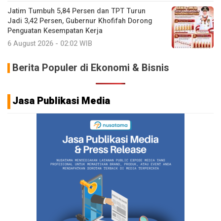
Jatim Tumbuh 5,84 Persen dan TPT Turun
Jadi 3,42 Persen, Gubernur Khofifah Dorong
Penguatan Kesempatan Kerja
6 August 2026 - 02:02 WIB
Berita Populer di Ekonomi & Bisnis
Jasa Publikasi Media