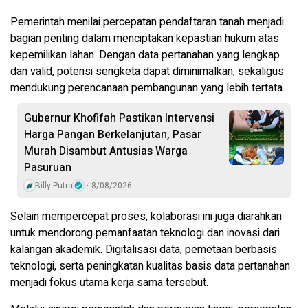
Pemerintah menilai percepatan pendaftaran tanah menjadi
bagian penting dalam menciptakan kepastian hukum atas
kepemilikan lahan. Dengan data pertanahan yang lengkap
dan valid, potensi sengketa dapat diminimalkan, sekaligus
mendukung perencanaan pembangunan yang lebih tertata.
Gubernur Khofifah Pastikan Intervensi
Harga Pangan Berkelanjutan, Pasar
Murah Disambut Antusias Warga
Pasuruan
Billy Putra
8/08/2026
Selain mempercepat proses, kolaborasi ini juga diarahkan
untuk mendorong pemanfaatan teknologi dan inovasi dari
kalangan akademik. Digitalisasi data, pemetaan berbasis
teknologi, serta peningkatan kualitas basis data pertanahan
menjadi fokus utama kerja sama tersebut.