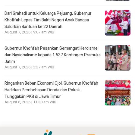
Dari Grahadi untuk Keluarga Pejuang, Gubernur
Khofifah Lepas Tim Bakti Negeri Anak Bangsa
Salurkan Bantuan ke 22 Daerah
August 7, 2026 | 9:07 am WIB
Gubernur Khofifah Pesankan Semangat Heroisme
dan Nasionalisme kepada 1.537 Kontingen Pramuka
Jatim
August 7, 2026 | 2:27 am WIB
Ringankan Beban Ekonomi Ojol, Gubernur Khofifah
Hadirkan Pembebasan Denda dan Pokok
Tunggakan PKB di Jawa Timur
August 6, 2026 | 11:38 am WIB