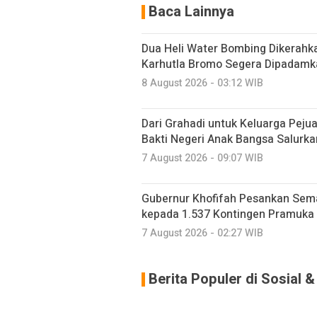
Baca Lainnya
Dua Heli Water Bombing Dikerahka
Karhutla Bromo Segera Dipadamk
8 August 2026 - 03:12 WIB
Dari Grahadi untuk Keluarga Peju
Bakti Negeri Anak Bangsa Salurk
7 August 2026 - 09:07 WIB
Gubernur Khofifah Pesankan Sem
kepada 1.537 Kontingen Pramuka
7 August 2026 - 02:27 WIB
Berita Populer di Sosial 