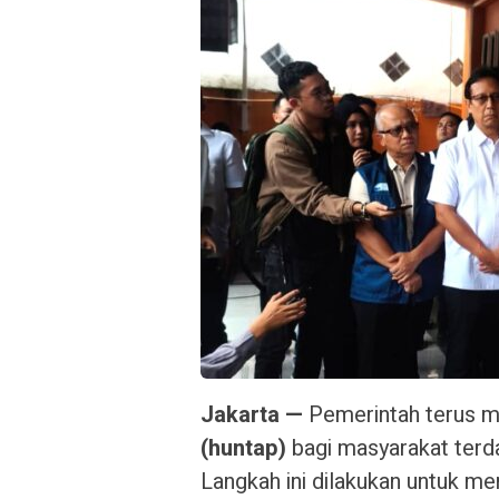
Jakarta —
Pemerintah terus
(huntap)
bagi masyarakat terd
Langkah ini dilakukan untuk m