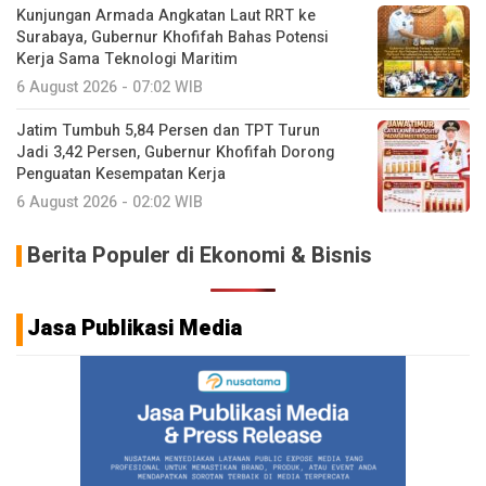
Kunjungan Armada Angkatan Laut RRT ke
Surabaya, Gubernur Khofifah Bahas Potensi
Kerja Sama Teknologi Maritim
6 August 2026 - 07:02 WIB
Jatim Tumbuh 5,84 Persen dan TPT Turun
Jadi 3,42 Persen, Gubernur Khofifah Dorong
Penguatan Kesempatan Kerja
6 August 2026 - 02:02 WIB
Berita Populer di Ekonomi & Bisnis
Jasa Publikasi Media