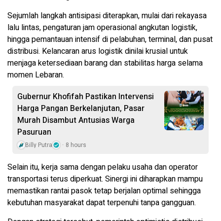
Sejumlah langkah antisipasi diterapkan, mulai dari rekayasa
lalu lintas, pengaturan jam operasional angkutan logistik,
hingga pemantauan intensif di pelabuhan, terminal, dan pusat
distribusi. Kelancaran arus logistik dinilai krusial untuk
menjaga ketersediaan barang dan stabilitas harga selama
momen Lebaran.
Gubernur Khofifah Pastikan Intervensi
Harga Pangan Berkelanjutan, Pasar
Murah Disambut Antusias Warga
Pasuruan
Billy Putra
8 hours
Selain itu, kerja sama dengan pelaku usaha dan operator
transportasi terus diperkuat. Sinergi ini diharapkan mampu
memastikan rantai pasok tetap berjalan optimal sehingga
kebutuhan masyarakat dapat terpenuhi tanpa gangguan.