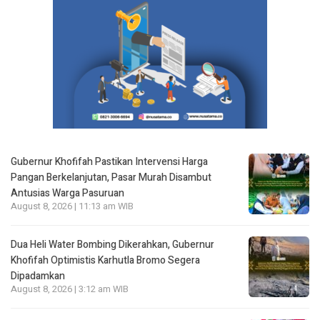
Gubernur Khofifah Pastikan Intervensi Harga
Pangan Berkelanjutan, Pasar Murah Disambut
Antusias Warga Pasuruan
August 8, 2026 | 11:13 am WIB
Dua Heli Water Bombing Dikerahkan, Gubernur
Khofifah Optimistis Karhutla Bromo Segera
Dipadamkan
August 8, 2026 | 3:12 am WIB