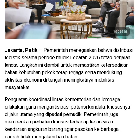
Perbesar
Jakarta, Petik
– Pemerintah menegaskan bahwa distribusi
logistik selama periode mudik Lebaran 2026 tetap berjalan
lancar. Langkah ini diambil untuk memastikan ketersediaan
bahan kebutuhan pokok tetap terjaga serta mendukung
aktivitas ekonomi di tengah meningkatnya mobilitas
masyarakat.
Penguatan koordinasi lintas kementerian dan lembaga
dilakukan guna mengantisipasi potensi kendala, khususnya
di jalur utama yang dipadati pemudik. Pemerintah juga
memberikan perhatian khusus terhadap kelancaran
kendaraan angkutan barang agar pasokan ke berbagai
daerah tidak mengalami hambatan.