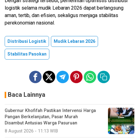
Dengan strategi tersebut, pemerintah optimistis distribusi
logistik selama mudik Lebaran 2026 dapat berlangsung
aman, tertib, dan efisien, sekaligus menjaga stabilitas
perekonomian nasional.
Distribusi Logistik
Mudik Lebaran 2026
Stabilitas Pasokan
Baca Lainnya
Gubernur Khofifah Pastikan Intervensi Harga
Pangan Berkelanjutan, Pasar Murah
Disambut Antusias Warga Pasuruan
8 August 2026 - 11:13 WIB