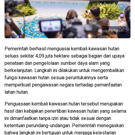
Perbesar
Pemerintah berhasil menguasai kembali kawasan hutan
seluas sekitar 4,09 juta hektare sebagai bagian dari upaya
penataan dan pengelolaan sumber daya alam yang
berkelanjutan. Langkah ini dilakukan untuk mengembalikan
fungsi kawasan hutan sesuai peruntukannya serta
memperkuat pengawasan negara terhadap pemanfaatan
lahan hutan.
Penguasaan kembali kawasan hutan tersebut merupakan
hasil dari kebijakan penertiban kawasan hutan yang selama
ini dimanfaatkan tanpa izin atau tidak sesuai dengan
ketentuan perundang-undangan. Pemerintah menegaskan
bahwa langkah ini bertujuan untuk menjaga kelestarian