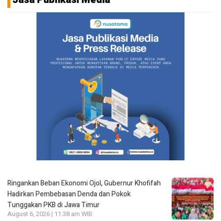
Ringankan Beban Ekonomi Ojol, Gubernur Khofifah
Hadirkan Pembebasan Denda dan Pokok
Tunggakan PKB di Jawa Timur
August 6, 2026 | 11:38 am WIB