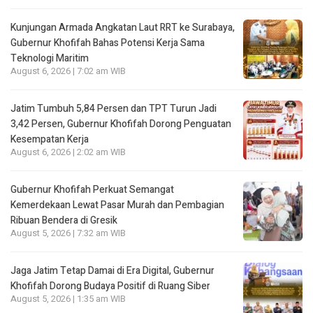
Kunjungan Armada Angkatan Laut RRT ke Surabaya,
Gubernur Khofifah Bahas Potensi Kerja Sama
Teknologi Maritim
August 6, 2026 | 7:02 am WIB
Jatim Tumbuh 5,84 Persen dan TPT Turun Jadi
3,42 Persen, Gubernur Khofifah Dorong Penguatan
Kesempatan Kerja
August 6, 2026 | 2:02 am WIB
Gubernur Khofifah Perkuat Semangat
Kemerdekaan Lewat Pasar Murah dan Pembagian
Ribuan Bendera di Gresik
August 5, 2026 | 7:32 am WIB
Jaga Jatim Tetap Damai di Era Digital, Gubernur
Khofifah Dorong Budaya Positif di Ruang Siber
August 5, 2026 | 1:35 am WIB