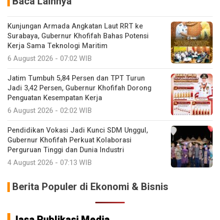
Baca Lainnya
Kunjungan Armada Angkatan Laut RRT ke
Surabaya, Gubernur Khofifah Bahas Potensi
Kerja Sama Teknologi Maritim
6 August 2026 - 07:02 WIB
Jatim Tumbuh 5,84 Persen dan TPT Turun
Jadi 3,42 Persen, Gubernur Khofifah Dorong
Penguatan Kesempatan Kerja
6 August 2026 - 02:02 WIB
Pendidikan Vokasi Jadi Kunci SDM Unggul,
Gubernur Khofifah Perkuat Kolaborasi
Perguruan Tinggi dan Dunia Industri
4 August 2026 - 07:13 WIB
Berita Populer di Ekonomi & Bisnis
Jasa Publikasi Media