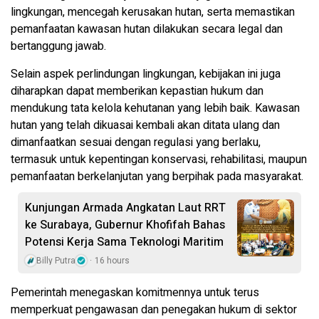
lingkungan, mencegah kerusakan hutan, serta memastikan
pemanfaatan kawasan hutan dilakukan secara legal dan
bertanggung jawab.
Selain aspek perlindungan lingkungan, kebijakan ini juga
diharapkan dapat memberikan kepastian hukum dan
mendukung tata kelola kehutanan yang lebih baik. Kawasan
hutan yang telah dikuasai kembali akan ditata ulang dan
dimanfaatkan sesuai dengan regulasi yang berlaku,
termasuk untuk kepentingan konservasi, rehabilitasi, maupun
pemanfaatan berkelanjutan yang berpihak pada masyarakat.
Kunjungan Armada Angkatan Laut RRT
ke Surabaya, Gubernur Khofifah Bahas
Potensi Kerja Sama Teknologi Maritim
Billy Putra
16 hours
Pemerintah menegaskan komitmennya untuk terus
memperkuat pengawasan dan penegakan hukum di sektor