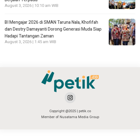
August 3, 2026 | 10:10 am WIB
BI Mengajar 2026 di SMAN Taruna Nala, Khofifah
dan Destry Damayanti Dorong Generasi Muda Siap
Hadapi Tantangan Zaman
August 3, 2026 | 1:45 am WIB
Copyright @2025 | petik.co
Member of Nusatama Media Group