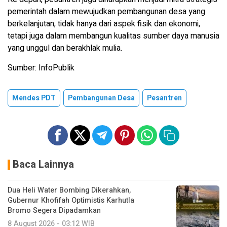
pemerintah dalam mewujudkan pembangunan desa yang
berkelanjutan, tidak hanya dari aspek fisik dan ekonomi,
tetapi juga dalam membangun kualitas sumber daya manusia
yang unggul dan berakhlak mulia.
Sumber: InfoPublik
Mendes PDT
Pembangunan Desa
Pesantren
Baca Lainnya
Dua Heli Water Bombing Dikerahkan,
Gubernur Khofifah Optimistis Karhutla
Bromo Segera Dipadamkan
8 August 2026 - 03:12 WIB