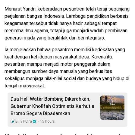
Menurut Yandri, keberadaan pesantren telah teruji sepanjang
perjalanan bangsa Indonesia. Lembaga pendidikan berbasis
keagamaan tersebut tidak hanya hadir sebagai tempat
menimba ilmu agama, tetapi juga menjadi wadah pembinaan
generasi muda yang berakhlak dan berintegritas.
Ia menjelaskan bahwa pesantren memiliki kedekatan yang
kuat dengan kehidupan masyarakat desa. Karena itu,
pesantren mampu menjadi motor penggerak dalam
membangun sumber daya manusia yang berkualitas
sekaligus menjaga nilai-nilai sosial dan budaya yang hidup di
tengah masyarakat.
Dua Heli Water Bombing Dikerahkan,
Gubernur Khofifah Optimistis Karhutla
Bromo Segera Dipadamkan
Billy Putra
15 hours