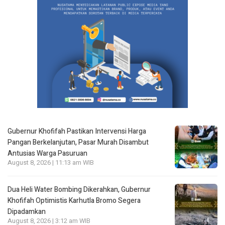
Gubernur Khofifah Pastikan Intervensi Harga
Pangan Berkelanjutan, Pasar Murah Disambut
Antusias Warga Pasuruan
August 8, 2026 | 11:13 am WIB
Dua Heli Water Bombing Dikerahkan, Gubernur
Khofifah Optimistis Karhutla Bromo Segera
Dipadamkan
August 8, 2026 | 3:12 am WIB