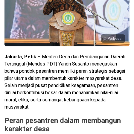
Perbesar
Jakarta, Petik
– Menteri Desa dan Pembangunan Daerah
Tertinggal (Mendes PDT) Yandri Susanto menegaskan
bahwa pondok pesantren memiliki peran strategis sebagai
pilar utama dalam membentuk karakter masyarakat desa.
Selain menjadi pusat pendidikan keagamaan, pesantren
dinilai berkontribusi besar dalam menanamkan nilai-nilai
moral, etika, serta semangat kebangsaan kepada
masyarakat.
Peran pesantren dalam membangun
karakter desa