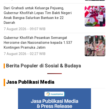
Dari Grahadi untuk Keluarga Pejuang,
Gubernur Khofifah Lepas Tim Bakti Negeri
Anak Bangsa Salurkan Bantuan ke 22
Daerah
7 August 2026 - 09:07 WIB
Gubernur Khofifah Pesankan Semangat
Heroisme dan Nasionalisme kepada 1.537
Kontingen Pramuka Jatim
7 August 2026 - 02:27 WIB
Berita Populer di Sosial & Budaya
Jasa Publikasi Media