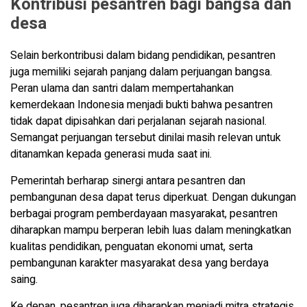
Kontribusi pesantren bagi bangsa dan
desa
Selain berkontribusi dalam bidang pendidikan, pesantren
juga memiliki sejarah panjang dalam perjuangan bangsa.
Peran ulama dan santri dalam mempertahankan
kemerdekaan Indonesia menjadi bukti bahwa pesantren
tidak dapat dipisahkan dari perjalanan sejarah nasional.
Semangat perjuangan tersebut dinilai masih relevan untuk
ditanamkan kepada generasi muda saat ini.
Pemerintah berharap sinergi antara pesantren dan
pembangunan desa dapat terus diperkuat. Dengan dukungan
berbagai program pemberdayaan masyarakat, pesantren
diharapkan mampu berperan lebih luas dalam meningkatkan
kualitas pendidikan, penguatan ekonomi umat, serta
pembangunan karakter masyarakat desa yang berdaya
saing.
Ke depan, pesantren juga diharapkan menjadi mitra strategis