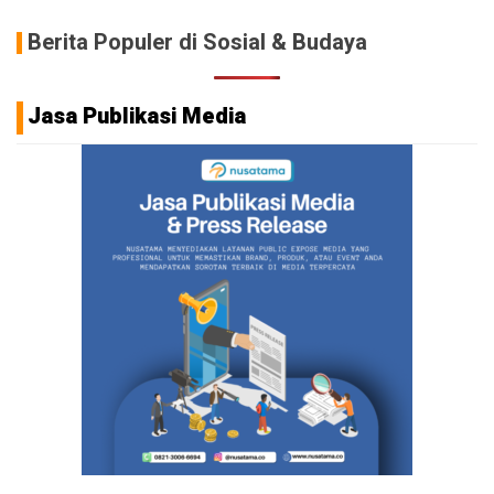
Berita Populer di Sosial & Budaya
Jasa Publikasi Media