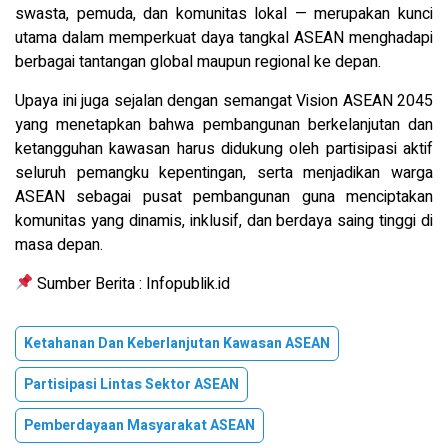
swasta, pemuda, dan komunitas lokal — merupakan kunci
utama dalam memperkuat daya tangkal ASEAN menghadapi
berbagai tantangan global maupun regional ke depan.
Upaya ini juga sejalan dengan semangat Vision ASEAN 2045
yang menetapkan bahwa pembangunan berkelanjutan dan
ketangguhan kawasan harus didukung oleh partisipasi aktif
seluruh pemangku kepentingan, serta menjadikan warga
ASEAN sebagai pusat pembangunan guna menciptakan
komunitas yang dinamis, inklusif, dan berdaya saing tinggi di
masa depan.
Sumber Berita : Infopublik.id
Ketahanan Dan Keberlanjutan Kawasan ASEAN
Partisipasi Lintas Sektor ASEAN
Pemberdayaan Masyarakat ASEAN