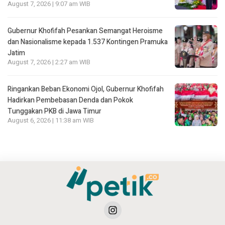
August 7, 2026 | 9:07 am WIB
Gubernur Khofifah Pesankan Semangat Heroisme
dan Nasionalisme kepada 1.537 Kontingen Pramuka
Jatim
August 7, 2026 | 2:27 am WIB
Ringankan Beban Ekonomi Ojol, Gubernur Khofifah
Hadirkan Pembebasan Denda dan Pokok
Tunggakan PKB di Jawa Timur
August 6, 2026 | 11:38 am WIB