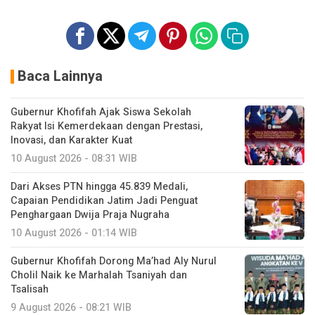
Baca Lainnya
Gubernur Khofifah Ajak Siswa Sekolah
Rakyat Isi Kemerdekaan dengan Prestasi,
Inovasi, dan Karakter Kuat
10 August 2026 - 08:31 WIB
Dari Akses PTN hingga 45.839 Medali,
Capaian Pendidikan Jatim Jadi Penguat
Penghargaan Dwija Praja Nugraha
10 August 2026 - 01:14 WIB
Gubernur Khofifah Dorong Ma’had Aly Nurul
Cholil Naik ke Marhalah Tsaniyah dan
Tsalisah
9 August 2026 - 08:21 WIB