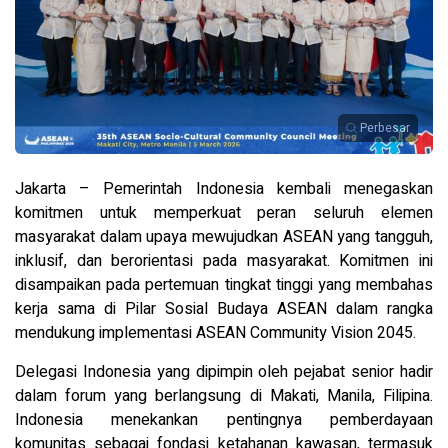
Perbesar
Jakarta – Pemerintah Indonesia kembali menegaskan
komitmen untuk memperkuat peran seluruh elemen
masyarakat dalam upaya mewujudkan ASEAN yang tangguh,
inklusif, dan berorientasi pada masyarakat. Komitmen ini
disampaikan pada pertemuan tingkat tinggi yang membahas
kerja sama di Pilar Sosial Budaya ASEAN dalam rangka
mendukung implementasi ASEAN Community Vision 2045.
Delegasi Indonesia yang dipimpin oleh pejabat senior hadir
dalam forum yang berlangsung di Makati, Manila, Filipina.
Indonesia menekankan pentingnya pemberdayaan
komunitas sebagai fondasi ketahanan kawasan, termasuk