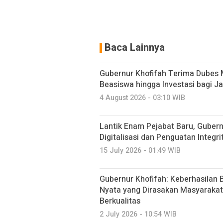
Baca Lainnya
Gubernur Khofifah Terima Dubes 
Beasiswa hingga Investasi bagi J
4 August 2026 - 03:10 WIB
Lantik Enam Pejabat Baru, Guber
Digitalisasi dan Penguatan Integri
15 July 2026 - 01:49 WIB
Gubernur Khofifah: Keberhasilan B
Nyata yang Dirasakan Masyarakat 
Berkualitas
2 July 2026 - 10:54 WIB