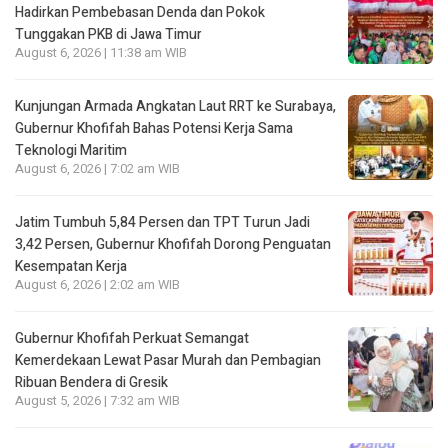
Hadirkan Pembebasan Denda dan Pokok
Tunggakan PKB di Jawa Timur
August 6, 2026 | 11:38 am WIB
Kunjungan Armada Angkatan Laut RRT ke Surabaya,
Gubernur Khofifah Bahas Potensi Kerja Sama
Teknologi Maritim
August 6, 2026 | 7:02 am WIB
Jatim Tumbuh 5,84 Persen dan TPT Turun Jadi
3,42 Persen, Gubernur Khofifah Dorong Penguatan
Kesempatan Kerja
August 6, 2026 | 2:02 am WIB
Gubernur Khofifah Perkuat Semangat
Kemerdekaan Lewat Pasar Murah dan Pembagian
Ribuan Bendera di Gresik
August 5, 2026 | 7:32 am WIB