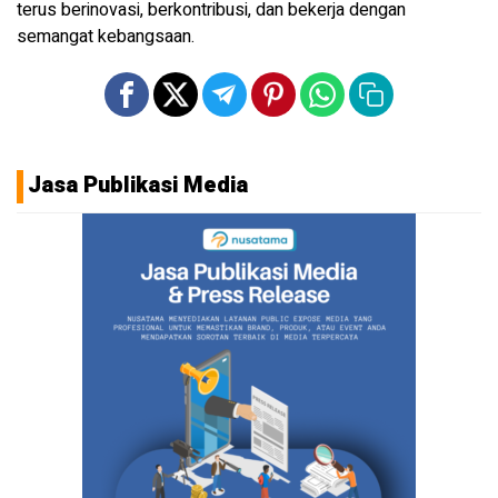
terus berinovasi, berkontribusi, dan bekerja dengan
semangat kebangsaan.
Jasa Publikasi Media