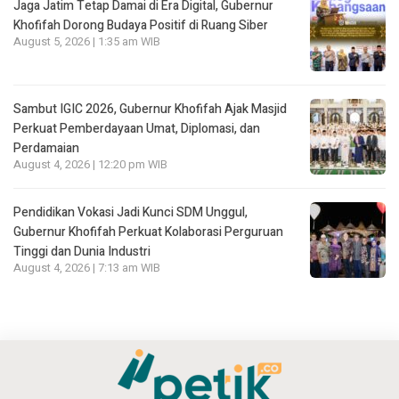
Jaga Jatim Tetap Damai di Era Digital, Gubernur
Khofifah Dorong Budaya Positif di Ruang Siber
August 5, 2026 | 1:35 am WIB
Sambut IGIC 2026, Gubernur Khofifah Ajak Masjid
Perkuat Pemberdayaan Umat, Diplomasi, dan
Perdamaian
August 4, 2026 | 12:20 pm WIB
Pendidikan Vokasi Jadi Kunci SDM Unggul,
Gubernur Khofifah Perkuat Kolaborasi Perguruan
Tinggi dan Dunia Industri
August 4, 2026 | 7:13 am WIB