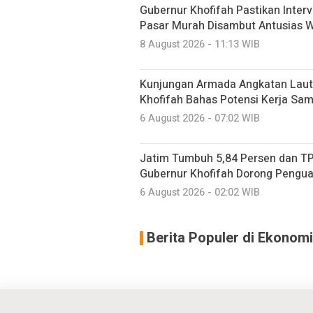
Gubernur Khofifah Pastikan Inter
Pasar Murah Disambut Antusias 
8 August 2026 - 11:13 WIB
Kunjungan Armada Angkatan Laut
Khofifah Bahas Potensi Kerja Sam
6 August 2026 - 07:02 WIB
Jatim Tumbuh 5,84 Persen dan TP
Gubernur Khofifah Dorong Pengu
6 August 2026 - 02:02 WIB
Berita Populer di Ekonomi