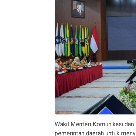
Wakil Menteri Komunikasi dan
pemerintah daerah untuk meny