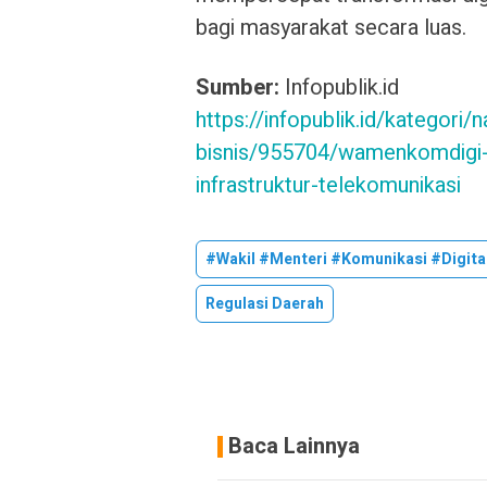
bagi masyarakat secara luas.
Sumber:
Infopublik.id
https://infopublik.id/kategori
bisnis/955704/wamenkomdigi
infrastruktur-telekomunikasi
#Wakil #Menteri #Komunikasi #Digit
Regulasi Daerah
Baca Lainnya