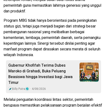
pemerintah guna memastikan lahirnya generasi yang unggul
dan produktif.
Program MBG tidak hanya berorientasi pada peningkatan
status gizi, tetapi juga menjadi bagian dari strategi besar
pembangunan nasional yang melibatkan berbagai
kementerian, lembaga, pemerintah daerah, serta pemangku
kepentingan lainnya. Sinergi tersebut dinilai penting agar
manfaat program dapat dirasakan secara merata di seluruh
wilayah Indonesia.
Gubernur Khofifah Terima Dubes
Maroko di Grahadi, Buka Peluang
Beasiswa hingga Investasi bagi Jawa
Timur
Billy Putra
4/08/2026
Melalui penguatan koordinasi lintas sektor, pemerintah
berupaya memastikan pelaksanaan program berjalan efektif