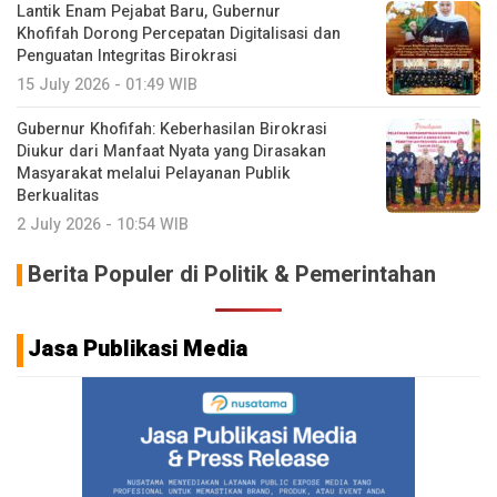
Lantik Enam Pejabat Baru, Gubernur
Khofifah Dorong Percepatan Digitalisasi dan
Penguatan Integritas Birokrasi
15 July 2026 - 01:49 WIB
Gubernur Khofifah: Keberhasilan Birokrasi
Diukur dari Manfaat Nyata yang Dirasakan
Masyarakat melalui Pelayanan Publik
Berkualitas
2 July 2026 - 10:54 WIB
Berita Populer di Politik & Pemerintahan
Jasa Publikasi Media