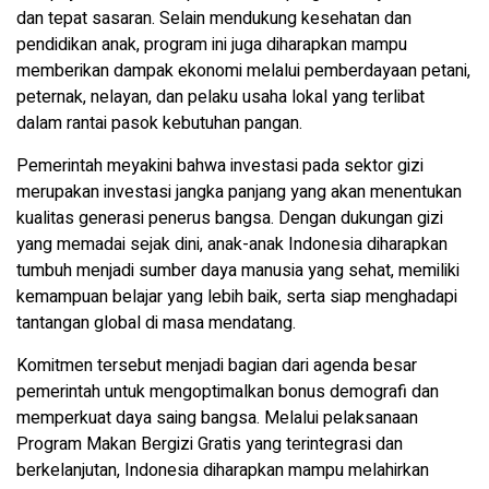
dan tepat sasaran. Selain mendukung kesehatan dan
pendidikan anak, program ini juga diharapkan mampu
memberikan dampak ekonomi melalui pemberdayaan petani,
peternak, nelayan, dan pelaku usaha lokal yang terlibat
dalam rantai pasok kebutuhan pangan.
Pemerintah meyakini bahwa investasi pada sektor gizi
merupakan investasi jangka panjang yang akan menentukan
kualitas generasi penerus bangsa. Dengan dukungan gizi
yang memadai sejak dini, anak-anak Indonesia diharapkan
tumbuh menjadi sumber daya manusia yang sehat, memiliki
kemampuan belajar yang lebih baik, serta siap menghadapi
tantangan global di masa mendatang.
Komitmen tersebut menjadi bagian dari agenda besar
pemerintah untuk mengoptimalkan bonus demografi dan
memperkuat daya saing bangsa. Melalui pelaksanaan
Program Makan Bergizi Gratis yang terintegrasi dan
berkelanjutan, Indonesia diharapkan mampu melahirkan