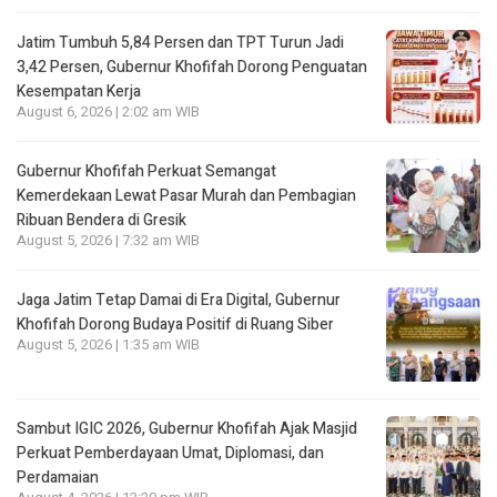
Jatim Tumbuh 5,84 Persen dan TPT Turun Jadi
3,42 Persen, Gubernur Khofifah Dorong Penguatan
Kesempatan Kerja
August 6, 2026 | 2:02 am WIB
Gubernur Khofifah Perkuat Semangat
Kemerdekaan Lewat Pasar Murah dan Pembagian
Ribuan Bendera di Gresik
August 5, 2026 | 7:32 am WIB
Jaga Jatim Tetap Damai di Era Digital, Gubernur
Khofifah Dorong Budaya Positif di Ruang Siber
August 5, 2026 | 1:35 am WIB
Sambut IGIC 2026, Gubernur Khofifah Ajak Masjid
Perkuat Pemberdayaan Umat, Diplomasi, dan
Perdamaian