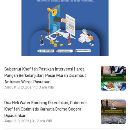
Gubernur Khofifah Pastikan Intervensi Harga
Pangan Berkelanjutan, Pasar Murah Disambut
Antusias Warga Pasuruan
August 8, 2026 | 11:13 am WIB
Dua Heli Water Bombing Dikerahkan, Gubernur
Khofifah Optimistis Karhutla Bromo Segera
Dipadamkan
August 8, 2026 | 3:12 am WIB