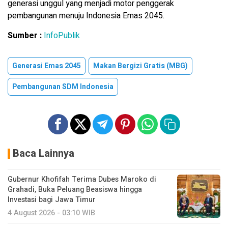
generasi unggul yang menjadi motor penggerak
pembangunan menuju Indonesia Emas 2045.
Sumber :
InfoPublik
Generasi Emas 2045
Makan Bergizi Gratis (MBG)
Pembangunan SDM Indonesia
Baca Lainnya
Gubernur Khofifah Terima Dubes Maroko di
Grahadi, Buka Peluang Beasiswa hingga
Investasi bagi Jawa Timur
4 August 2026 - 03:10 WIB