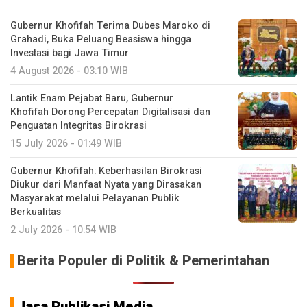
Gubernur Khofifah Terima Dubes Maroko di
Grahadi, Buka Peluang Beasiswa hingga
Investasi bagi Jawa Timur
4 August 2026 - 03:10 WIB
Lantik Enam Pejabat Baru, Gubernur
Khofifah Dorong Percepatan Digitalisasi dan
Penguatan Integritas Birokrasi
15 July 2026 - 01:49 WIB
Gubernur Khofifah: Keberhasilan Birokrasi
Diukur dari Manfaat Nyata yang Dirasakan
Masyarakat melalui Pelayanan Publik
Berkualitas
2 July 2026 - 10:54 WIB
Berita Populer di Politik & Pemerintahan
Jasa Publikasi Media