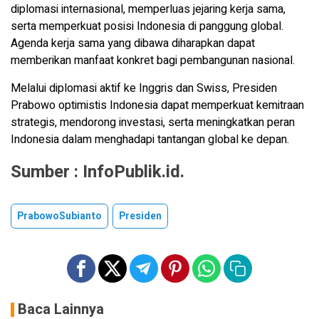
diplomasi internasional, memperluas jejaring kerja sama,
serta memperkuat posisi Indonesia di panggung global.
Agenda kerja sama yang dibawa diharapkan dapat
memberikan manfaat konkret bagi pembangunan nasional.
Melalui diplomasi aktif ke Inggris dan Swiss, Presiden
Prabowo optimistis Indonesia dapat memperkuat kemitraan
strategis, mendorong investasi, serta meningkatkan peran
Indonesia dalam menghadapi tantangan global ke depan.
Sumber :
InfoPublik.id.
PrabowoSubianto
Presiden
Baca Lainnya