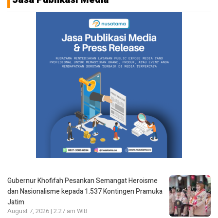
Gubernur Khofifah Pesankan Semangat Heroisme
dan Nasionalisme kepada 1.537 Kontingen Pramuka
Jatim
August 7, 2026 | 2:27 am WIB