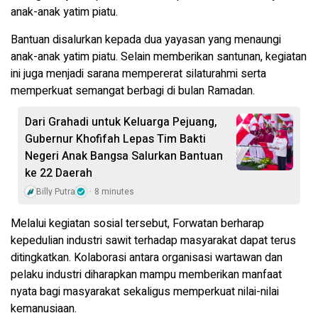
anak-anak yatim piatu.
Bantuan disalurkan kepada dua yayasan yang menaungi
anak-anak yatim piatu. Selain memberikan santunan, kegiatan
ini juga menjadi sarana mempererat silaturahmi serta
memperkuat semangat berbagi di bulan Ramadan.
Dari Grahadi untuk Keluarga Pejuang,
Gubernur Khofifah Lepas Tim Bakti
Negeri Anak Bangsa Salurkan Bantuan
ke 22 Daerah
Billy Putra
8 minutes
Melalui kegiatan sosial tersebut, Forwatan berharap
kepedulian industri sawit terhadap masyarakat dapat terus
ditingkatkan. Kolaborasi antara organisasi wartawan dan
pelaku industri diharapkan mampu memberikan manfaat
nyata bagi masyarakat sekaligus memperkuat nilai-nilai
kemanusiaan.