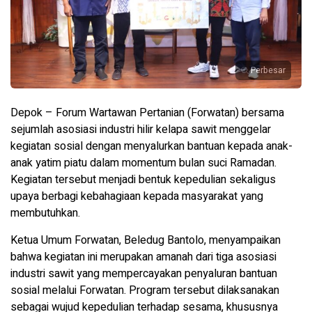
Perbesar
Depok – Forum Wartawan Pertanian (Forwatan) bersama
sejumlah asosiasi industri hilir kelapa sawit menggelar
kegiatan sosial dengan menyalurkan bantuan kepada anak-
anak yatim piatu dalam momentum bulan suci Ramadan.
Kegiatan tersebut menjadi bentuk kepedulian sekaligus
upaya berbagi kebahagiaan kepada masyarakat yang
membutuhkan.
Ketua Umum Forwatan, Beledug Bantolo, menyampaikan
bahwa kegiatan ini merupakan amanah dari tiga asosiasi
industri sawit yang mempercayakan penyaluran bantuan
sosial melalui Forwatan. Program tersebut dilaksanakan
sebagai wujud kepedulian terhadap sesama, khususnya