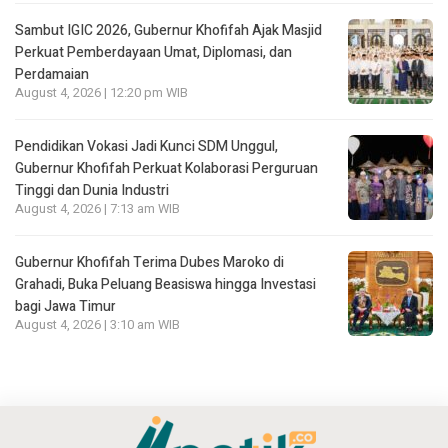
Sambut IGIC 2026, Gubernur Khofifah Ajak Masjid
Perkuat Pemberdayaan Umat, Diplomasi, dan
Perdamaian
August 4, 2026 | 12:20 pm WIB
Pendidikan Vokasi Jadi Kunci SDM Unggul,
Gubernur Khofifah Perkuat Kolaborasi Perguruan
Tinggi dan Dunia Industri
August 4, 2026 | 7:13 am WIB
Gubernur Khofifah Terima Dubes Maroko di
Grahadi, Buka Peluang Beasiswa hingga Investasi
bagi Jawa Timur
August 4, 2026 | 3:10 am WIB