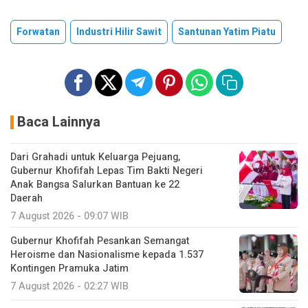
Forwatan
Industri Hilir Sawit
Santunan Yatim Piatu
Baca Lainnya
Dari Grahadi untuk Keluarga Pejuang,
Gubernur Khofifah Lepas Tim Bakti Negeri
Anak Bangsa Salurkan Bantuan ke 22
Daerah
7 August 2026 - 09:07 WIB
Gubernur Khofifah Pesankan Semangat
Heroisme dan Nasionalisme kepada 1.537
Kontingen Pramuka Jatim
7 August 2026 - 02:27 WIB