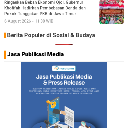
Ringankan Beban Ekonomi Ojol, Gubernur
Khofifah Hadirkan Pembebasan Denda dan
Pokok Tunggakan PKB di Jawa Timur
6 August 2026 - 11:38 WIB
Berita Populer di Sosial & Budaya
Jasa Publikasi Media