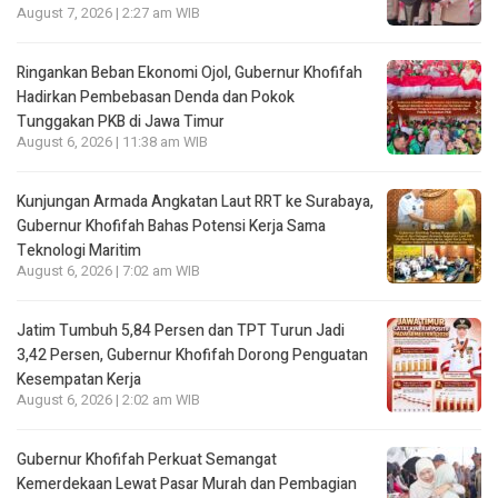
August 7, 2026 | 2:27 am WIB
Ringankan Beban Ekonomi Ojol, Gubernur Khofifah
Hadirkan Pembebasan Denda dan Pokok
Tunggakan PKB di Jawa Timur
August 6, 2026 | 11:38 am WIB
Kunjungan Armada Angkatan Laut RRT ke Surabaya,
Gubernur Khofifah Bahas Potensi Kerja Sama
Teknologi Maritim
August 6, 2026 | 7:02 am WIB
Jatim Tumbuh 5,84 Persen dan TPT Turun Jadi
3,42 Persen, Gubernur Khofifah Dorong Penguatan
Kesempatan Kerja
August 6, 2026 | 2:02 am WIB
Gubernur Khofifah Perkuat Semangat
Kemerdekaan Lewat Pasar Murah dan Pembagian