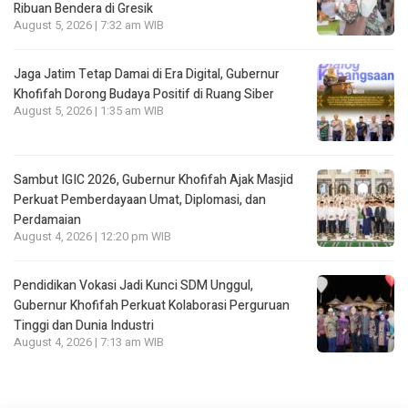
Ribuan Bendera di Gresik
August 5, 2026 | 7:32 am WIB
Jaga Jatim Tetap Damai di Era Digital, Gubernur
Khofifah Dorong Budaya Positif di Ruang Siber
August 5, 2026 | 1:35 am WIB
Sambut IGIC 2026, Gubernur Khofifah Ajak Masjid
Perkuat Pemberdayaan Umat, Diplomasi, dan
Perdamaian
August 4, 2026 | 12:20 pm WIB
Pendidikan Vokasi Jadi Kunci SDM Unggul,
Gubernur Khofifah Perkuat Kolaborasi Perguruan
Tinggi dan Dunia Industri
August 4, 2026 | 7:13 am WIB