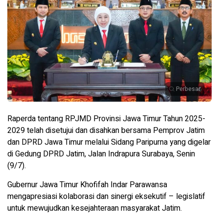
Perbesar
Raperda tentang RPJMD Provinsi Jawa Timur Tahun 2025-
2029 telah disetujui dan disahkan bersama Pemprov Jatim
dan DPRD Jawa Timur melalui Sidang Paripurna yang digelar
di Gedung DPRD Jatim, Jalan Indrapura Surabaya, Senin
(9/7).
Gubernur Jawa Timur Khofifah Indar Parawansa
mengapresiasi kolaborasi dan sinergi eksekutif – legislatif
untuk mewujudkan kesejahteraan masyarakat Jatim.