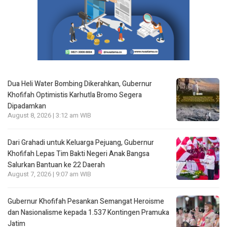
Dua Heli Water Bombing Dikerahkan, Gubernur
Khofifah Optimistis Karhutla Bromo Segera
Dipadamkan
August 8, 2026 | 3:12 am WIB
Dari Grahadi untuk Keluarga Pejuang, Gubernur
Khofifah Lepas Tim Bakti Negeri Anak Bangsa
Salurkan Bantuan ke 22 Daerah
August 7, 2026 | 9:07 am WIB
Gubernur Khofifah Pesankan Semangat Heroisme
dan Nasionalisme kepada 1.537 Kontingen Pramuka
Jatim