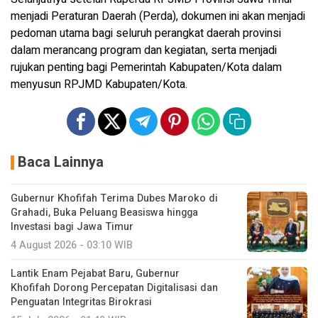
menjadi Peraturan Daerah (Perda), dokumen ini akan menjadi
pedoman utama bagi seluruh perangkat daerah provinsi
dalam merancang program dan kegiatan, serta menjadi
rujukan penting bagi Pemerintah Kabupaten/Kota dalam
menyusun RPJMD Kabupaten/Kota.
Baca Lainnya
Gubernur Khofifah Terima Dubes Maroko di
Grahadi, Buka Peluang Beasiswa hingga
Investasi bagi Jawa Timur
4 August 2026 - 03:10 WIB
Lantik Enam Pejabat Baru, Gubernur
Khofifah Dorong Percepatan Digitalisasi dan
Penguatan Integritas Birokrasi