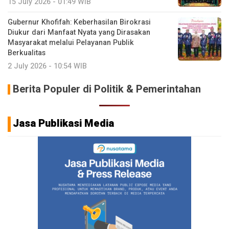
15 July 2026 - 01:49 WIB
Gubernur Khofifah: Keberhasilan Birokrasi
Diukur dari Manfaat Nyata yang Dirasakan
Masyarakat melalui Pelayanan Publik
Berkualitas
2 July 2026 - 10:54 WIB
Berita Populer di Politik & Pemerintahan
Jasa Publikasi Media