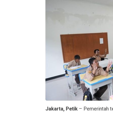
Jakarta, Petik
– Pemerintah te