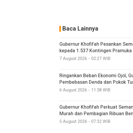
Baca Lainnya
Gubernur Khofifah Pesankan Sem
kepada 1.537 Kontingen Pramuka
7 August 2026 - 02:27 WIB
Ringankan Beban Ekonomi Ojol, G
Pembebasan Denda dan Pokok Tu
6 August 2026 - 11:38 WIB
Gubernur Khofifah Perkuat Sema
Murah dan Pembagian Ribuan Bend
5 August 2026 - 07:32 WIB