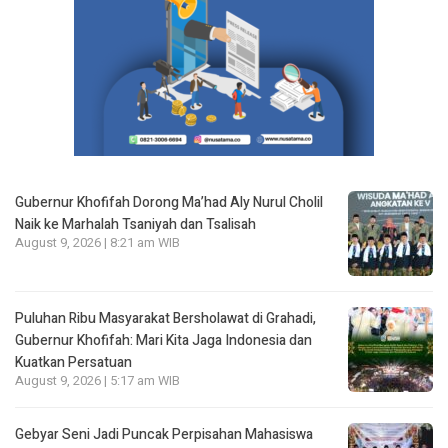
Gubernur Khofifah Dorong Ma’had Aly Nurul Cholil
Naik ke Marhalah Tsaniyah dan Tsalisah
August 9, 2026 | 8:21 am WIB
Puluhan Ribu Masyarakat Bersholawat di Grahadi,
Gubernur Khofifah: Mari Kita Jaga Indonesia dan
Kuatkan Persatuan
August 9, 2026 | 5:17 am WIB
Gebyar Seni Jadi Puncak Perpisahan Mahasiswa