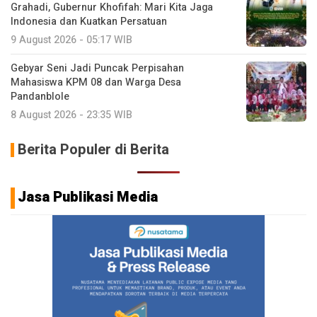
Grahadi, Gubernur Khofifah: Mari Kita Jaga
Indonesia dan Kuatkan Persatuan
9 August 2026 - 05:17 WIB
Gebyar Seni Jadi Puncak Perpisahan
Mahasiswa KPM 08 dan Warga Desa
Pandanblole
8 August 2026 - 23:35 WIB
Berita Populer di Berita
Jasa Publikasi Media