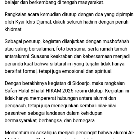
belajar dan berkembang di tengah masyarakat.
Rangkaian acara kemudian ditutup dengan doa yang dipimpin
oleh Kyai Idris Djamal, diikuti seluruh hadirin dengan penuh
khidmat.
Sebagai penutup, kegiatan dilanjutkan dengan mushofahah
atau saling bersalaman, foto bersama, serta ramah tamah
antaralumni. Suasana keakraban dan kebersamaan menjadi
penanda kuat bahwa silaturahim yang terjalin tidak hanya
bersifat formal, tetapi juga emosional dan spiritual.
Dengan berakhirnya kegiatan di Sidoarjo, maka rangkaian
Safari Halal Bihalal HIKAM 2026 resmi ditutup. Kegiatan ini
tidak hanya mempererat hubungan antara alumni dan
pengasuh, tetapi juga meneguhkan kembali nilai-nilai
pesantren sebagai landasan dalam kehidupan
bermasyarakat, berbangsa, dan bernegara.
Momentum ini sekaligus menjadi pengingat bahwa alumni Al-