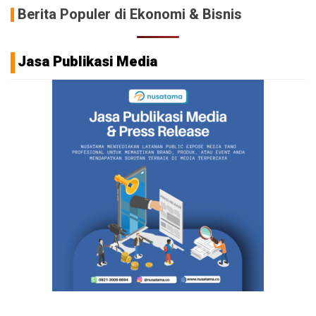
Berita Populer di Ekonomi & Bisnis
Jasa Publikasi Media