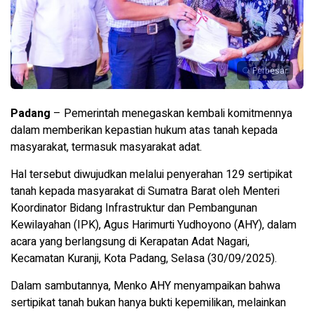
Perbesar
Padang
– Pemerintah menegaskan kembali komitmennya
dalam memberikan kepastian hukum atas tanah kepada
masyarakat, termasuk masyarakat adat.
Hal tersebut diwujudkan melalui penyerahan 129 sertipikat
tanah kepada masyarakat di Sumatra Barat oleh Menteri
Koordinator Bidang Infrastruktur dan Pembangunan
Kewilayahan (IPK), Agus Harimurti Yudhoyono (AHY), dalam
acara yang berlangsung di Kerapatan Adat Nagari,
Kecamatan Kuranji, Kota Padang, Selasa (30/09/2025).
Dalam sambutannya, Menko AHY menyampaikan bahwa
sertipikat tanah bukan hanya bukti kepemilikan, melainkan