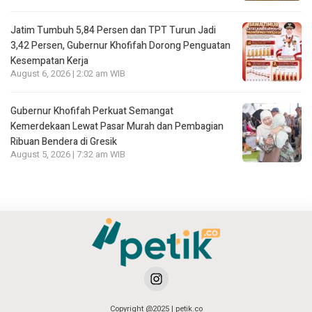
Jatim Tumbuh 5,84 Persen dan TPT Turun Jadi
3,42 Persen, Gubernur Khofifah Dorong Penguatan
Kesempatan Kerja
August 6, 2026 | 2:02 am WIB
Gubernur Khofifah Perkuat Semangat
Kemerdekaan Lewat Pasar Murah dan Pembagian
Ribuan Bendera di Gresik
August 5, 2026 | 7:32 am WIB
Copyright @2025 | petik.co