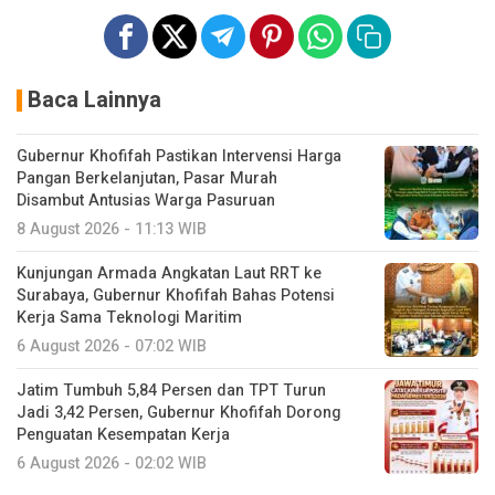
Baca Lainnya
Gubernur Khofifah Pastikan Intervensi Harga
Pangan Berkelanjutan, Pasar Murah
Disambut Antusias Warga Pasuruan
8 August 2026 - 11:13 WIB
Kunjungan Armada Angkatan Laut RRT ke
Surabaya, Gubernur Khofifah Bahas Potensi
Kerja Sama Teknologi Maritim
6 August 2026 - 07:02 WIB
Jatim Tumbuh 5,84 Persen dan TPT Turun
Jadi 3,42 Persen, Gubernur Khofifah Dorong
Penguatan Kesempatan Kerja
6 August 2026 - 02:02 WIB