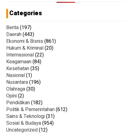
Categories
Berita
(197)
Daerah
(443)
Ekonomi & Bisnis
(861)
Hukum & Kriminal
(20)
Internasional
(22)
Keagamaan
(84)
Kesehatan
(35)
Nasional
(1)
Nusantara
(196)
Olahraga
(30)
Opini
(2)
Pendidikan
(182)
Politik & Pemerintahan
(612)
Sains & Teknologi
(31)
Sosial & Budaya
(954)
Uncategorized
(12)