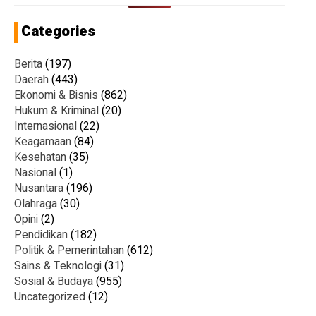
Categories
Berita
(197)
Daerah
(443)
Ekonomi & Bisnis
(862)
Hukum & Kriminal
(20)
Internasional
(22)
Keagamaan
(84)
Kesehatan
(35)
Nasional
(1)
Nusantara
(196)
Olahraga
(30)
Opini
(2)
Pendidikan
(182)
Politik & Pemerintahan
(612)
Sains & Teknologi
(31)
Sosial & Budaya
(955)
Uncategorized
(12)