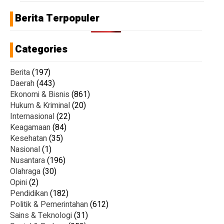
Berita Terpopuler
Categories
Berita
(197)
Daerah
(443)
Ekonomi & Bisnis
(861)
Hukum & Kriminal
(20)
Internasional
(22)
Keagamaan
(84)
Kesehatan
(35)
Nasional
(1)
Nusantara
(196)
Olahraga
(30)
Opini
(2)
Pendidikan
(182)
Politik & Pemerintahan
(612)
Sains & Teknologi
(31)