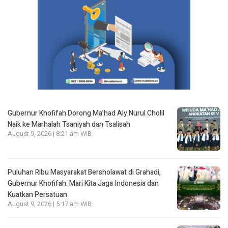
Gubernur Khofifah Dorong Ma’had Aly Nurul Cholil
Naik ke Marhalah Tsaniyah dan Tsalisah
August 9, 2026 | 8:21 am WIB
Puluhan Ribu Masyarakat Bersholawat di Grahadi,
Gubernur Khofifah: Mari Kita Jaga Indonesia dan
Kuatkan Persatuan
August 9, 2026 | 5:17 am WIB