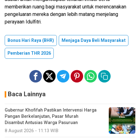
memberikan ruang bagi masyarakat untuk merencanakan
pengeluaran mereka dengan lebih matang menjelang
perayaan Idulfitri.
Bonus Hari Raya (BHR)
Menjaga Daya Beli Masyarakat
Pemberian THR 2026
Baca Lainnya
Gubernur Khofifah Pastikan Intervensi Harga
Pangan Berkelanjutan, Pasar Murah
Disambut Antusias Warga Pasuruan
8 August 2026 - 11:13 WIB