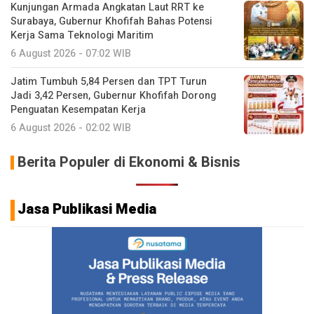
Kunjungan Armada Angkatan Laut RRT ke
Surabaya, Gubernur Khofifah Bahas Potensi
Kerja Sama Teknologi Maritim
6 August 2026 - 07:02 WIB
Jatim Tumbuh 5,84 Persen dan TPT Turun
Jadi 3,42 Persen, Gubernur Khofifah Dorong
Penguatan Kesempatan Kerja
6 August 2026 - 02:02 WIB
Berita Populer di Ekonomi & Bisnis
Jasa Publikasi Media