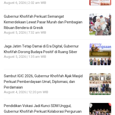
August 6, 2026 | 2:02 am WIB
Gubernur Khofifah Perkuat Semangat
Kemerdekaan Lewat Pasar Murah dan Pembagian
Ribuan Bendera di Gresik
August 5, 2026 | 7:32 am WIB
Jaga Jatim Tetap Damai di Era Digital, Gubernur
Khofifah Dorong Budaya Positif di Ruang Siber
August 5, 2026 | 1:35 am WIB
Sambut IGIC 2026, Gubernur Khofifah Ajak Masjid
Perkuat Pemberdayaan Umat, Diplomasi, dan
Perdamaian
August 4, 2026 | 12:20 pm WIB
Pendidikan Vokasi Jadi Kunci SDM Unggul,
Gubernur Khofifah Perkuat Kolaborasi Perguruan