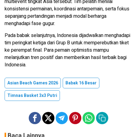
multievent tingkat Asia tersebut. Tim pelatih menilai
konsistensi permainan, koordinasi antarpemain, serta fokus
sepanjang pertandingan menjadi modal berharga
menghadapi fase gugur.
Pada babak selanjutnya, Indonesia dijadwalkan menghadapi
tim peringkat ketiga dari Grup B untuk memperebutkan tiket
ke perempat final. Para pemain optimistis mampu
melanjutkan tren positif dan memberikan hasil terbaik bagi
Indonesia.
Asian Beach Games 2026
Babak 16 Besar
Timnas Basket 3x3 Putri
Baca Lainnya