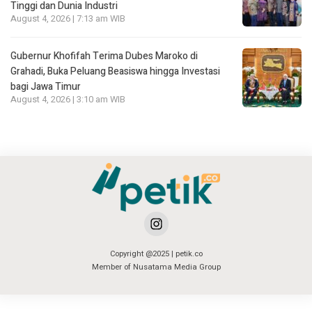
Tinggi dan Dunia Industri
August 4, 2026 | 7:13 am WIB
Gubernur Khofifah Terima Dubes Maroko di
Grahadi, Buka Peluang Beasiswa hingga Investasi
bagi Jawa Timur
August 4, 2026 | 3:10 am WIB
Copyright @2025 | petik.co
Member of Nusatama Media Group