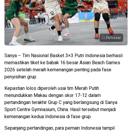
Perbesar
Sanya – Tim Nasional Basket 3×3 Putri Indonesia berhasil
memastikan tiket ke babak 16 besar Asian Beach Games
2026 setelah meraih kemenangan penting pada fase
penyisihan grup.
Kepastian lolos diperoleh usai tim Merah Putih
menundukkan Makau dengan skor 17-12 dalam
pertandingan terakhir Grup C yang berlangsung di Sanya
Sport Centre Gymnasium, China. Hasil tersebut menjadi
kemenangan kedua Indonesia di fase grup.
Sepanjang pertandingan, para pemain Indonesia tampil