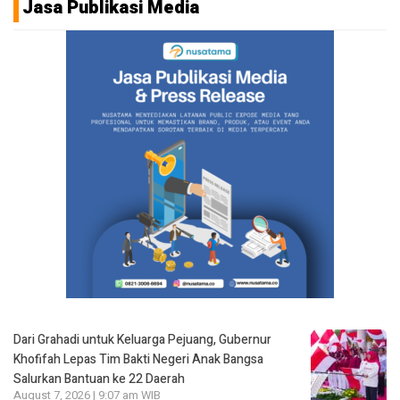
Jasa Publikasi Media
Dari Grahadi untuk Keluarga Pejuang, Gubernur
Khofifah Lepas Tim Bakti Negeri Anak Bangsa
Salurkan Bantuan ke 22 Daerah
August 7, 2026 | 9:07 am WIB