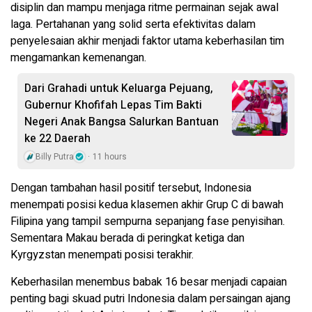
disiplin dan mampu menjaga ritme permainan sejak awal
laga. Pertahanan yang solid serta efektivitas dalam
penyelesaian akhir menjadi faktor utama keberhasilan tim
mengamankan kemenangan.
Dari Grahadi untuk Keluarga Pejuang,
Gubernur Khofifah Lepas Tim Bakti
Negeri Anak Bangsa Salurkan Bantuan
ke 22 Daerah
Billy Putra
11 hours
Dengan tambahan hasil positif tersebut, Indonesia
menempati posisi kedua klasemen akhir Grup C di bawah
Filipina yang tampil sempurna sepanjang fase penyisihan.
Sementara Makau berada di peringkat ketiga dan
Kyrgyzstan menempati posisi terakhir.
Keberhasilan menembus babak 16 besar menjadi capaian
penting bagi skuad putri Indonesia dalam persaingan ajang