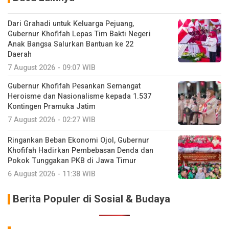
Dari Grahadi untuk Keluarga Pejuang,
Gubernur Khofifah Lepas Tim Bakti Negeri
Anak Bangsa Salurkan Bantuan ke 22
Daerah
7 August 2026 - 09:07 WIB
Gubernur Khofifah Pesankan Semangat
Heroisme dan Nasionalisme kepada 1.537
Kontingen Pramuka Jatim
7 August 2026 - 02:27 WIB
Ringankan Beban Ekonomi Ojol, Gubernur
Khofifah Hadirkan Pembebasan Denda dan
Pokok Tunggakan PKB di Jawa Timur
6 August 2026 - 11:38 WIB
Berita Populer di Sosial & Budaya