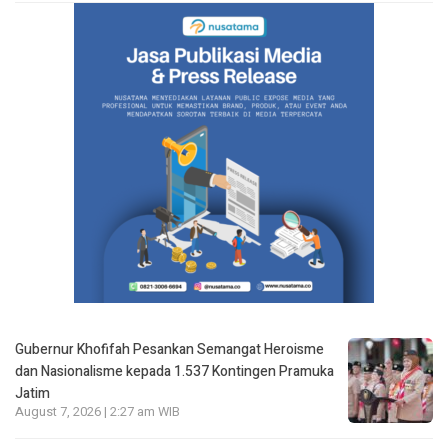
Gubernur Khofifah Pesankan Semangat Heroisme
dan Nasionalisme kepada 1.537 Kontingen Pramuka
Jatim
August 7, 2026 | 2:27 am WIB