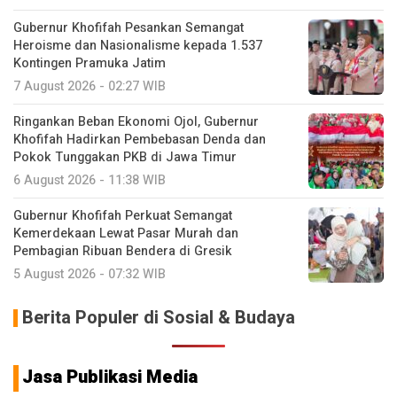
Gubernur Khofifah Pesankan Semangat
Heroisme dan Nasionalisme kepada 1.537
Kontingen Pramuka Jatim
7 August 2026 - 02:27 WIB
Ringankan Beban Ekonomi Ojol, Gubernur
Khofifah Hadirkan Pembebasan Denda dan
Pokok Tunggakan PKB di Jawa Timur
6 August 2026 - 11:38 WIB
Gubernur Khofifah Perkuat Semangat
Kemerdekaan Lewat Pasar Murah dan
Pembagian Ribuan Bendera di Gresik
5 August 2026 - 07:32 WIB
Berita Populer di Sosial & Budaya
Jasa Publikasi Media