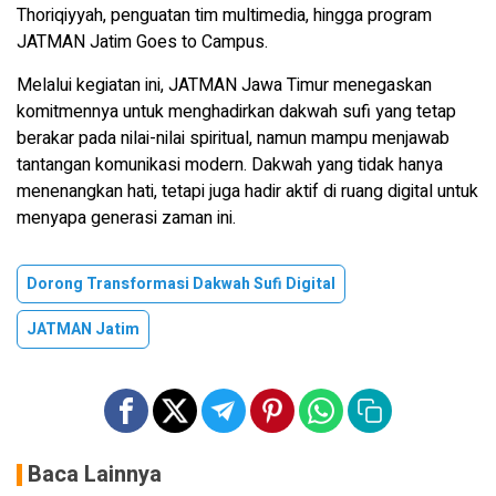
Thoriqiyyah, penguatan tim multimedia, hingga program
JATMAN Jatim Goes to Campus.
Melalui kegiatan ini, JATMAN Jawa Timur menegaskan
komitmennya untuk menghadirkan dakwah sufi yang tetap
berakar pada nilai-nilai spiritual, namun mampu menjawab
tantangan komunikasi modern. Dakwah yang tidak hanya
menenangkan hati, tetapi juga hadir aktif di ruang digital untuk
menyapa generasi zaman ini.
Dorong Transformasi Dakwah Sufi Digital
JATMAN Jatim
Baca Lainnya