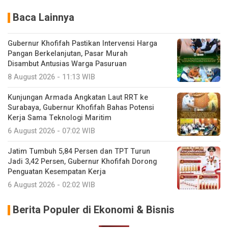
Baca Lainnya
Gubernur Khofifah Pastikan Intervensi Harga
Pangan Berkelanjutan, Pasar Murah
Disambut Antusias Warga Pasuruan
8 August 2026 - 11:13 WIB
Kunjungan Armada Angkatan Laut RRT ke
Surabaya, Gubernur Khofifah Bahas Potensi
Kerja Sama Teknologi Maritim
6 August 2026 - 07:02 WIB
Jatim Tumbuh 5,84 Persen dan TPT Turun
Jadi 3,42 Persen, Gubernur Khofifah Dorong
Penguatan Kesempatan Kerja
6 August 2026 - 02:02 WIB
Berita Populer di Ekonomi & Bisnis