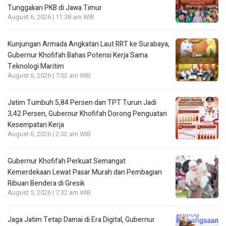
Tunggakan PKB di Jawa Timur
August 6, 2026 | 11:38 am WIB
Kunjungan Armada Angkatan Laut RRT ke Surabaya,
Gubernur Khofifah Bahas Potensi Kerja Sama
Teknologi Maritim
August 6, 2026 | 7:02 am WIB
Jatim Tumbuh 5,84 Persen dan TPT Turun Jadi
3,42 Persen, Gubernur Khofifah Dorong Penguatan
Kesempatan Kerja
August 6, 2026 | 2:02 am WIB
Gubernur Khofifah Perkuat Semangat
Kemerdekaan Lewat Pasar Murah dan Pembagian
Ribuan Bendera di Gresik
August 5, 2026 | 7:32 am WIB
Jaga Jatim Tetap Damai di Era Digital, Gubernur