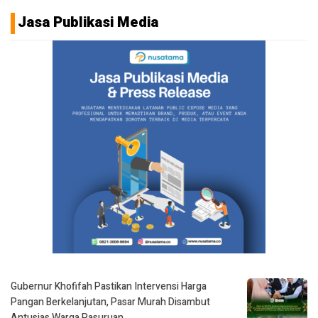
Jasa Publikasi Media
Gubernur Khofifah Pastikan Intervensi Harga
Pangan Berkelanjutan, Pasar Murah Disambut
Antusias Warga Pasuruan