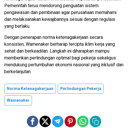
Pemerintah terus mendorong penguatan sistem
pengawasan dan pembinaan agar perusahaan memahami
dan melaksanakan kewajibannya sesuai dengan regulasi
yang berlaku.
Dengan penerapan norma ketenagakerjaan secara
konsisten, Wamenaker berharap tercipta iklim kerja yang
sehat dan berkeadilan. Langkah ini diharapkan mampu
memberikan perlindungan optimal bagi pekerja sekaligus
mendukung pertumbuhan ekonomi nasional yang inklusif dan
berkelanjutan.
Norma Ketenagakerjaan
Perlindungan Pekerja
Wamenaker