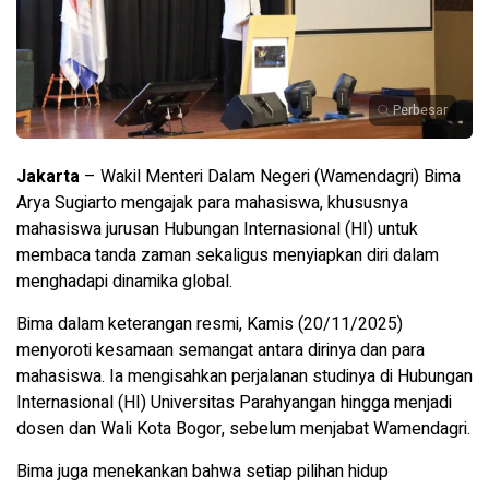
Perbesar
Jakarta
– Wakil Menteri Dalam Negeri (Wamendagri) Bima
Arya Sugiarto mengajak para mahasiswa, khususnya
mahasiswa jurusan Hubungan Internasional (HI) untuk
membaca tanda zaman sekaligus menyiapkan diri dalam
menghadapi dinamika global.
Bima dalam keterangan resmi, Kamis (20/11/2025)
menyoroti kesamaan semangat antara dirinya dan para
mahasiswa. Ia mengisahkan perjalanan studinya di Hubungan
Internasional (HI) Universitas Parahyangan hingga menjadi
dosen dan Wali Kota Bogor, sebelum menjabat Wamendagri.
Bima juga menekankan bahwa setiap pilihan hidup