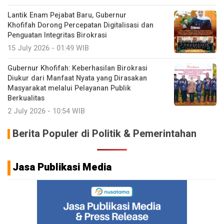
Lantik Enam Pejabat Baru, Gubernur
Khofifah Dorong Percepatan Digitalisasi dan
Penguatan Integritas Birokrasi
15 July 2026 - 01:49 WIB
Gubernur Khofifah: Keberhasilan Birokrasi
Diukur dari Manfaat Nyata yang Dirasakan
Masyarakat melalui Pelayanan Publik
Berkualitas
2 July 2026 - 10:54 WIB
Berita Populer di Politik & Pemerintahan
Jasa Publikasi Media