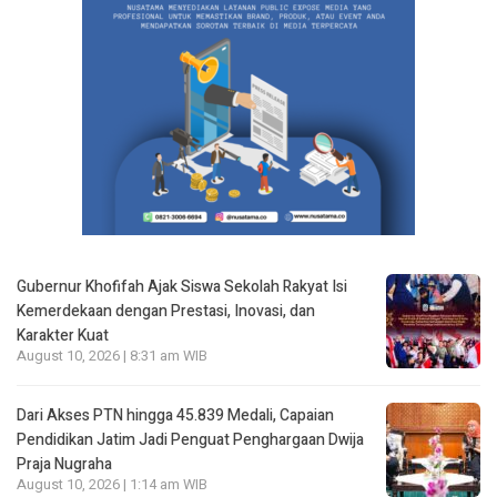
Gubernur Khofifah Ajak Siswa Sekolah Rakyat Isi
Kemerdekaan dengan Prestasi, Inovasi, dan
Karakter Kuat
August 10, 2026 | 8:31 am WIB
Dari Akses PTN hingga 45.839 Medali, Capaian
Pendidikan Jatim Jadi Penguat Penghargaan Dwija
Praja Nugraha
August 10, 2026 | 1:14 am WIB