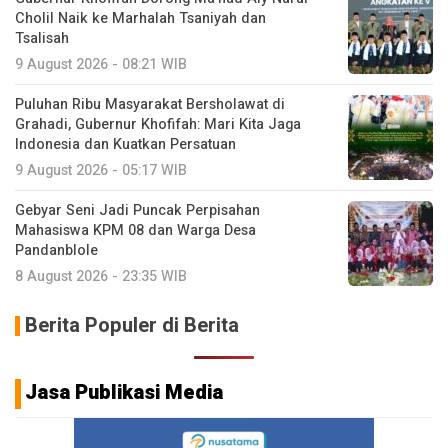
Cholil Naik ke Marhalah Tsaniyah dan
Tsalisah
9 August 2026 - 08:21 WIB
Puluhan Ribu Masyarakat Bersholawat di
Grahadi, Gubernur Khofifah: Mari Kita Jaga
Indonesia dan Kuatkan Persatuan
9 August 2026 - 05:17 WIB
Gebyar Seni Jadi Puncak Perpisahan
Mahasiswa KPM 08 dan Warga Desa
Pandanblole
8 August 2026 - 23:35 WIB
Berita Populer di Berita
Jasa Publikasi Media