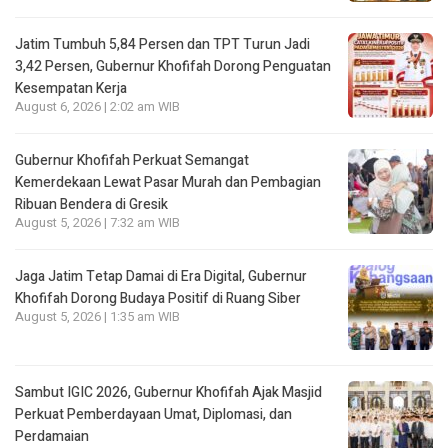
Jatim Tumbuh 5,84 Persen dan TPT Turun Jadi
3,42 Persen, Gubernur Khofifah Dorong Penguatan
Kesempatan Kerja
August 6, 2026 | 2:02 am WIB
Gubernur Khofifah Perkuat Semangat
Kemerdekaan Lewat Pasar Murah dan Pembagian
Ribuan Bendera di Gresik
August 5, 2026 | 7:32 am WIB
Jaga Jatim Tetap Damai di Era Digital, Gubernur
Khofifah Dorong Budaya Positif di Ruang Siber
August 5, 2026 | 1:35 am WIB
Sambut IGIC 2026, Gubernur Khofifah Ajak Masjid
Perkuat Pemberdayaan Umat, Diplomasi, dan
Perdamaian