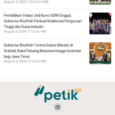
August 4, 2026 | 12:20 pm WIB
Pendidikan Vokasi Jadi Kunci SDM Unggul,
Gubernur Khofifah Perkuat Kolaborasi Perguruan
Tinggi dan Dunia Industri
August 4, 2026 | 7:13 am WIB
Gubernur Khofifah Terima Dubes Maroko di
Grahadi, Buka Peluang Beasiswa hingga Investasi
bagi Jawa Timur
August 4, 2026 | 3:10 am WIB