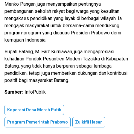
Menko Pangan juga menyampaikan pentingnya
pembangunan sekolah rakyat bagi warga yang kesulitan
mengakses pendidikan yang layak di berbagai wilayah. Ia
mengajak masyarakat untuk bersama-sama mendukung
program-program yang digagas Presiden Prabowo demi
kemajuan Indonesia.
Bupati Batang, M. Faiz Kurniawan, juga mengapresiasi
kehadiran Pondok Pesantren Modern Tazakka di Kabupaten
Batang, yang tidak hanya berperan sebagai lembaga
pendidikan, tetapi juga memberikan dukungan dan kontribusi
positif bagi masyarakat Batang.
Sumber:
InfoPublik
Koperasi Desa Merah Putih
Program Pemerintah Prabowo
Zulkifli Hasan