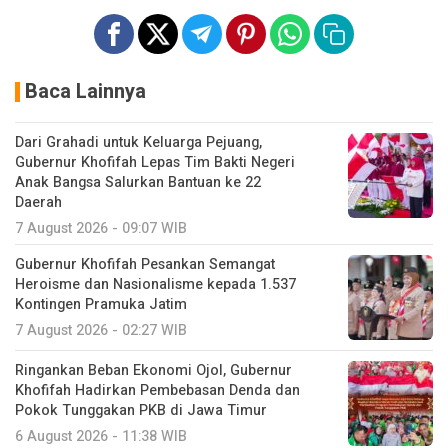
Baca Lainnya
Dari Grahadi untuk Keluarga Pejuang,
Gubernur Khofifah Lepas Tim Bakti Negeri
Anak Bangsa Salurkan Bantuan ke 22
Daerah
7 August 2026 - 09:07 WIB
Gubernur Khofifah Pesankan Semangat
Heroisme dan Nasionalisme kepada 1.537
Kontingen Pramuka Jatim
7 August 2026 - 02:27 WIB
Ringankan Beban Ekonomi Ojol, Gubernur
Khofifah Hadirkan Pembebasan Denda dan
Pokok Tunggakan PKB di Jawa Timur
6 August 2026 - 11:38 WIB