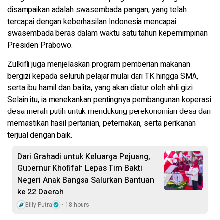
disampaikan adalah swasembada pangan, yang telah
tercapai dengan keberhasilan Indonesia mencapai
swasembada beras dalam waktu satu tahun kepemimpinan
Presiden Prabowo.
Zulkifli juga menjelaskan program pemberian makanan
bergizi kepada seluruh pelajar mulai dari TK hingga SMA,
serta ibu hamil dan balita, yang akan diatur oleh ahli gizi.
Selain itu, ia menekankan pentingnya pembangunan koperasi
desa merah putih untuk mendukung perekonomian desa dan
memastikan hasil pertanian, peternakan, serta perikanan
terjual dengan baik.
Dari Grahadi untuk Keluarga Pejuang,
Gubernur Khofifah Lepas Tim Bakti
Negeri Anak Bangsa Salurkan Bantuan
ke 22 Daerah
Billy Putra
18 hours