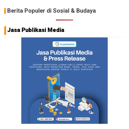
Berita Populer di Sosial & Budaya
Jasa Publikasi Media