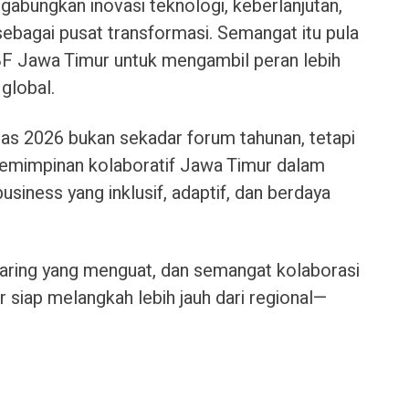
abungkan inovasi teknologi, keberlanjutan,
ebagai pusat transformasi. Semangat itu pula
 Jawa Timur untuk mengambil peran lebih
global.
as 2026 bukan sekadar forum tahunan, tetapi
impinan kolaboratif Jawa Timur dalam
iness yang inklusif, adaptif, dan berdaya
aring yang menguat, dan semangat kolaborasi
siap melangkah lebih jauh dari regional—