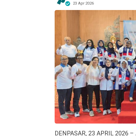
23 Apr 2026
DENPASAR, 23 APRIL 2026 – A