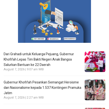
Dari Grahadi untuk Keluarga Pejuang, Gubernur
Khofifah Lepas Tim Bakti Negeri Anak Bangsa
Salurkan Bantuan ke 22 Daerah
August 7, 2026 | 9:07 am WIB
Gubernur Khofifah Pesankan Semangat Heroisme
dan Nasionalisme kepada 1.537 Kontingen Pramuka
Jatim
August 7, 2026 | 2:27 am WIB