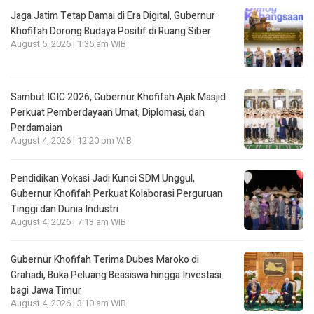
Jaga Jatim Tetap Damai di Era Digital, Gubernur
Khofifah Dorong Budaya Positif di Ruang Siber
August 5, 2026 | 1:35 am WIB
Sambut IGIC 2026, Gubernur Khofifah Ajak Masjid
Perkuat Pemberdayaan Umat, Diplomasi, dan
Perdamaian
August 4, 2026 | 12:20 pm WIB
Pendidikan Vokasi Jadi Kunci SDM Unggul,
Gubernur Khofifah Perkuat Kolaborasi Perguruan
Tinggi dan Dunia Industri
August 4, 2026 | 7:13 am WIB
Gubernur Khofifah Terima Dubes Maroko di
Grahadi, Buka Peluang Beasiswa hingga Investasi
bagi Jawa Timur
August 4, 2026 | 3:10 am WIB