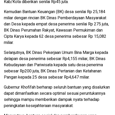
Kab/Kota diberikan senilai Rp45 juta.
Kemudian Bantuan Keuangan (BK) desa senilai Rp 25,184
miliar dengan rincian BK Dinas Pemberdayaan Masyarakat
dan Desa kepada empat desa penerima senilai Rp 275 juta,
BK Dinas Perumahan Rakyat, Kawasan Permukiman dan
Cipta Karya kepada 62 desa penerima sebesar Rp 15,082
miliar.
Selanjutnya, BK Dinas Pekerjaan Umum Bina Marga kepada
delapan desa penerima sebesar Rp4,155 miliar, BK Dinas
Kebudayaan dan Pariwisata kepada satu desa penerima
sebesar Rp200 juta, BK Dinas Pertanian dan Ketahanan
Pangan kepada 25 desa sebesar Rp4,647 miliar.
Gubernur Khofifah berharap seluruh bantuan yang disalurkan
dapat dimanfaatkan secara optimal sesuai peruntukannya
sehingga mampu memberikan dampak nyata terhadap
peningkatan kesejahteraan masyarakat.