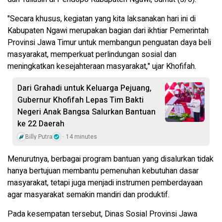
"Secara khusus, kegiatan yang kita laksanakan hari ini di
Kabupaten Ngawi merupakan bagian dari ikhtiar Pemerintah
Provinsi Jawa Timur untuk membangun penguatan daya beli
masyarakat, memperkuat perlindungan sosial dan
meningkatkan kesejahteraan masyarakat," ujar Khofifah.
Dari Grahadi untuk Keluarga Pejuang,
Gubernur Khofifah Lepas Tim Bakti
Negeri Anak Bangsa Salurkan Bantuan
ke 22 Daerah
Billy Putra
14 minutes
Menurutnya, berbagai program bantuan yang disalurkan tidak
hanya bertujuan membantu pemenuhan kebutuhan dasar
masyarakat, tetapi juga menjadi instrumen pemberdayaan
agar masyarakat semakin mandiri dan produktif.
Pada kesempatan tersebut, Dinas Sosial Provinsi Jawa