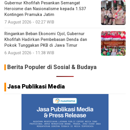
Gubernur Khofifah Pesankan Semangat
Heroisme dan Nasionalisme kepada 1.537
Kontingen Pramuka Jatim
7 August 2026 - 02:27 WIB
Ringankan Beban Ekonomi Ojol, Gubernur
Khofifah Hadirkan Pembebasan Denda dan
Pokok Tunggakan PKB di Jawa Timur
6 August 2026 - 11:38 WIB
Berita Populer di Sosial & Budaya
Jasa Publikasi Media