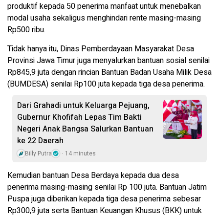
produktif kepada 50 penerima manfaat untuk menebalkan
modal usaha sekaligus menghindari rente masing-masing
Rp500 ribu.
Tidak hanya itu, Dinas Pemberdayaan Masyarakat Desa
Provinsi Jawa Timur juga menyalurkan bantuan sosial senilai
Rp845,9 juta dengan rincian Bantuan Badan Usaha Milik Desa
(BUMDESA) senilai Rp100 juta kepada tiga desa penerima.
Dari Grahadi untuk Keluarga Pejuang,
Gubernur Khofifah Lepas Tim Bakti
Negeri Anak Bangsa Salurkan Bantuan
ke 22 Daerah
Billy Putra
14 minutes
Kemudian bantuan Desa Berdaya kepada dua desa
penerima masing-masing senilai Rp 100 juta. Bantuan Jatim
Puspa juga diberikan kepada tiga desa penerima sebesar
Rp300,9 juta serta Bantuan Keuangan Khusus (BKK) untuk