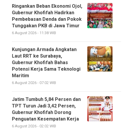
Ringankan Beban Ekonomi Ojol,
Gubernur Khofifah Hadirkan
Pembebasan Denda dan Pokok
Tunggakan PKB di Jawa Timur
6 August 2026 - 11:38 WIB
Kunjungan Armada Angkatan
Laut RRT ke Surabaya,
Gubernur Khofifah Bahas
Potensi Kerja Sama Teknologi
Maritim
6 August 2026 - 07:02 WIB
Jatim Tumbuh 5,84 Persen dan
TPT Turun Jadi 3,42 Persen,
Gubernur Khofifah Dorong
Penguatan Kesempatan Kerja
6 August 2026 - 02:02 WIB