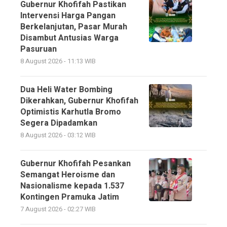
Gubernur Khofifah Pastikan
Intervensi Harga Pangan
Berkelanjutan, Pasar Murah
Disambut Antusias Warga
Pasuruan
8 August 2026 - 11:13 WIB
Dua Heli Water Bombing
Dikerahkan, Gubernur Khofifah
Optimistis Karhutla Bromo
Segera Dipadamkan
8 August 2026 - 03:12 WIB
Gubernur Khofifah Pesankan
Semangat Heroisme dan
Nasionalisme kepada 1.537
Kontingen Pramuka Jatim
7 August 2026 - 02:27 WIB