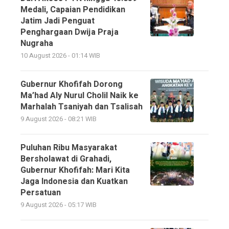
Medali, Capaian Pendidikan
Jatim Jadi Penguat
Penghargaan Dwija Praja
Nugraha
10 August 2026 - 01:14 WIB
Gubernur Khofifah Dorong
Ma’had Aly Nurul Cholil Naik ke
Marhalah Tsaniyah dan Tsalisah
9 August 2026 - 08:21 WIB
Puluhan Ribu Masyarakat
Bersholawat di Grahadi,
Gubernur Khofifah: Mari Kita
Jaga Indonesia dan Kuatkan
Persatuan
9 August 2026 - 05:17 WIB