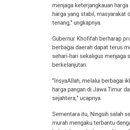
menjaga keterjangkauan harga
harga yang stabil, masyarakat
tenang," ungkapnya.
Gubernur Khofifah berharap pr
berbagai daerah dapat terus
sehari-hari sekaligus menjaga 
berkelanjutan.
"InsyaAllah, melalui berbagai ik
harga pangan di Jawa Timur da
sejahtera," ucapnya.
Sementara itu, Ningsih salah s
murah mengaku terbantu denga