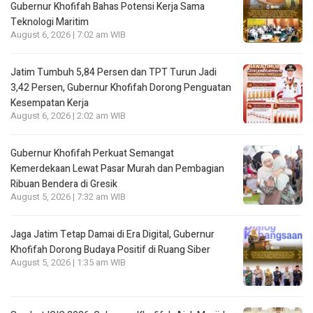
Gubernur Khofifah Bahas Potensi Kerja Sama
Teknologi Maritim
August 6, 2026 | 7:02 am WIB
Jatim Tumbuh 5,84 Persen dan TPT Turun Jadi
3,42 Persen, Gubernur Khofifah Dorong Penguatan
Kesempatan Kerja
August 6, 2026 | 2:02 am WIB
Gubernur Khofifah Perkuat Semangat
Kemerdekaan Lewat Pasar Murah dan Pembagian
Ribuan Bendera di Gresik
August 5, 2026 | 7:32 am WIB
Jaga Jatim Tetap Damai di Era Digital, Gubernur
Khofifah Dorong Budaya Positif di Ruang Siber
August 5, 2026 | 1:35 am WIB