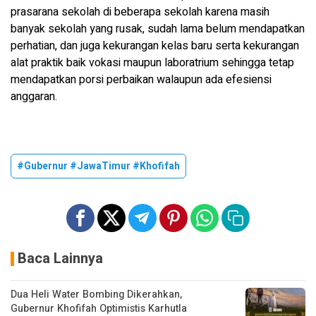
prasarana sekolah di beberapa sekolah karena masih
banyak sekolah yang rusak, sudah lama belum mendapatkan
perhatian, dan juga kekurangan kelas baru serta kekurangan
alat praktik baik vokasi maupun laboratrium sehingga tetap
mendapatkan porsi perbaikan walaupun ada efesiensi
anggaran.
#Gubernur #JawaTimur #Khofifah
Baca Lainnya
Dua Heli Water Bombing Dikerahkan,
Gubernur Khofifah Optimistis Karhutla