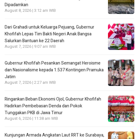
Dipadamkan
August 8, 2026 | 3:12 am WIB
Dari Grahadi untuk Keluarga Pejuang, Gubernur
Khofifah Lepas Tim Bakti Negeri Anak Bangsa
Salurkan Bantuan ke 22 Daerah
August 7, 2026 | 9:07 am WIB
Gubernur Khofifah Pesankan Semangat Heroisme
dan Nasionalisme kepada 1.537 Kontingen Pramuka
Jatim
August 7, 2026 | 2:27 am WIB
Ringankan Beban Ekonomi Ojol, Gubernur Khofifah
Hadirkan Pembebasan Denda dan Pokok
Tunggakan PKB di Jawa Timur
August 6, 2026 | 11:38 am WIB
Kunjungan Armada Angkatan Laut RRT ke Surabaya,