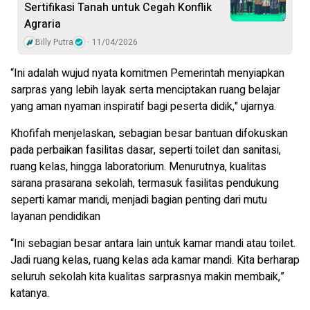
Sertifikasi Tanah untuk Cegah Konflik
Agraria
Billy Putra
11/04/2026
“Ini adalah wujud nyata komitmen Pemerintah menyiapkan
sarpras yang lebih layak serta menciptakan ruang belajar
yang aman nyaman inspiratif bagi peserta didik," ujarnya.
Khofifah menjelaskan, sebagian besar bantuan difokuskan
pada perbaikan fasilitas dasar, seperti toilet dan sanitasi,
ruang kelas, hingga laboratorium. Menurutnya, kualitas
sarana prasarana sekolah, termasuk fasilitas pendukung
seperti kamar mandi, menjadi bagian penting dari mutu
layanan pendidikan
“Ini sebagian besar antara lain untuk kamar mandi atau toilet.
Jadi ruang kelas, ruang kelas ada kamar mandi. Kita berharap
seluruh sekolah kita kualitas sarprasnya makin membaik,”
katanya.