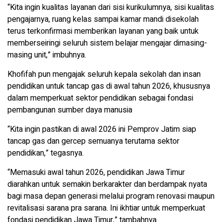
“Kita ingin kualitas layanan dari sisi kurikulumnya, sisi kualitas
pengajarnya, ruang kelas sampai kamar mandi disekolah
terus terkonfirmasi memberikan layanan yang baik untuk
memberseiringi seluruh sistem belajar mengajar dimasing-
masing unit,” imbuhnya.
Khofifah pun mengajak seluruh kepala sekolah dan insan
pendidikan untuk tancap gas di awal tahun 2026, khususnya
dalam memperkuat sektor pendidikan sebagai fondasi
pembangunan sumber daya manusia
“Kita ingin pastikan di awal 2026 ini Pemprov Jatim siap
tancap gas dan gercep semuanya terutama sektor
pendidikan,” tegasnya.
“Memasuki awal tahun 2026, pendidikan Jawa Timur
diarahkan untuk semakin berkarakter dan berdampak nyata
bagi masa depan generasi melalui program renovasi maupun
revitalisasi sarana pra sarana. Ini ikhtiar untuk memperkuat
fondasi pendidikan Jawa Timur,” tambahnya.