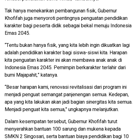
Tak hanya menekankan pembangunan fisik, Gubernur
Khofifah juga menyoroti pentingnya penguatan pendidikan
karakter bagi peserta didik sebagai bekal menuju Indonesia
Emas 2045.
“Tentu bukan hanya fisik, yang kita lebih ingin dikuatkan lagi
adalah pendidikan karakter bagi siswa-siswi kita. Harapan
kita penguatan karakter ini akan membawa anak anak di
Indonesia Emas 2045. Pemimpin berkarakter terlahir dari
bumi Majapahit,” katanya.
“Besar harapan kami, renovasi revitalisasi dari program ini
menjadi penguat semangat panjenengan semua. Kedepan,
apa yang kita lakukan akan jadi bagian sinergitas kita semua.
Menjadi penguat kita semua," ungkapnya melanjutkan.
Dalam kesempatan tersebut, Gubernur Khofifah turut
menyerahkan bantuan 100 sarung dan mukena kepada
SMKN 2 Singosari, serta bantuan biaya pendidikan bagi 10