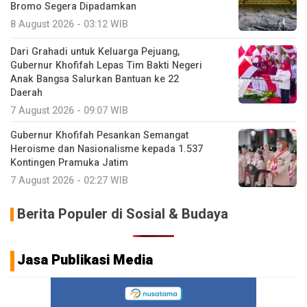
Bromo Segera Dipadamkan
8 August 2026 - 03:12 WIB
Dari Grahadi untuk Keluarga Pejuang,
Gubernur Khofifah Lepas Tim Bakti Negeri
Anak Bangsa Salurkan Bantuan ke 22
Daerah
7 August 2026 - 09:07 WIB
Gubernur Khofifah Pesankan Semangat
Heroisme dan Nasionalisme kepada 1.537
Kontingen Pramuka Jatim
7 August 2026 - 02:27 WIB
Berita Populer di Sosial & Budaya
Jasa Publikasi Media