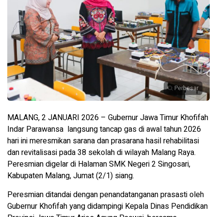
Perbesar
MALANG, 2 JANUARI 2026 – Gubernur Jawa Timur Khofifah
Indar Parawansa langsung tancap gas di awal tahun 2026
hari ini meresmikan sarana dan prasarana hasil rehabilitasi
dan revitalisasi pada 38 sekolah di wilayah Malang Raya.
Peresmian digelar di Halaman SMK Negeri 2 Singosari,
Kabupaten Malang, Jumat (2/1) siang.
Peresmian ditandai dengan penandatanganan prasasti oleh
Gubernur Khofifah yang didampingi Kepala Dinas Pendidikan