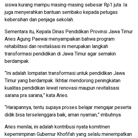
siswa kurang mampu masing-masing sebesar Rp1 juta. Ia
juga menyerahkan bantuan sembako kepada petugas
kebersihan dan penjaga sekolah.
Sementara itu, Kepala Dinas Pendidikan Provinsi Jawa Timur
Aries Agung Paewai menyampaikan bahwa program
rehabilitasi dan revitalisasi ini merupakan langkah
transformasi pendidikan di Jawa Timur agar semakin
berdampak.
“Ini adalah lompatan transformasi untuk pendidikan Jawa
Timur yang berdampak. Ikhtiar mendorong peningkatan
kualitas pendidikan lewat renovasi maupun revitalisasi
sarana pra sarana,” kata Aries.
“Harapannya, tentu supaya proses belajar mengajar peserta
didik bisa terselenggara baik, aman nyaman,” imbuhnya.
Aries menilai, ini adalah kontribusi nyata komitmen
kepemimpinan Gubernur Khofifah yang selalu menempatkan