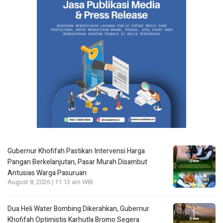
Gubernur Khofifah Pastikan Intervensi Harga
Pangan Berkelanjutan, Pasar Murah Disambut
Antusias Warga Pasuruan
August 8, 2026 | 11:13 am WIB
Dua Heli Water Bombing Dikerahkan, Gubernur
Khofifah Optimistis Karhutla Bromo Segera