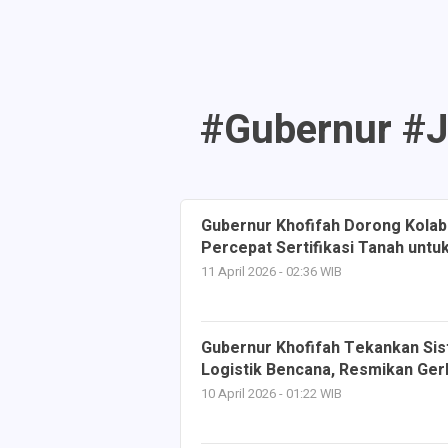
#Gubernur #J
Gubernur Khofifah Dorong Kola
Percepat Sertifikasi Tanah untu
11 April 2026 - 02:36 WIB
Gubernur Khofifah Tekankan Sis
Logistik Bencana, Resmikan Ger
10 April 2026 - 01:22 WIB