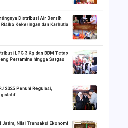
ingnya Distribusi Air Bersih
 Risiko Kekeringan dan Karhutla
tribusi LPG 3 Kg dan BBM Tetap
deng Pertamina hingga Satgas
J 2025 Penuhi Regulasi,
gislatif
 Jatim, Nilai Transaksi Ekonomi