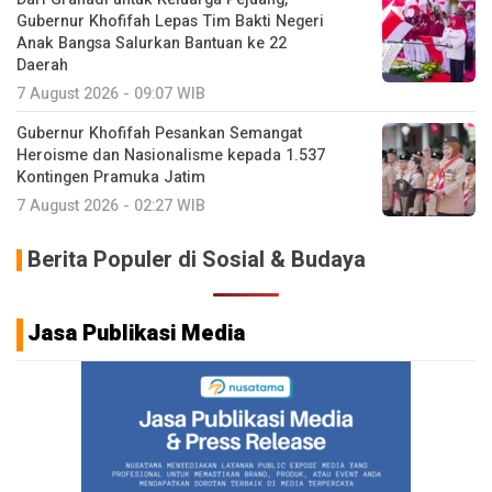
Gubernur Khofifah Lepas Tim Bakti Negeri
Anak Bangsa Salurkan Bantuan ke 22
Daerah
7 August 2026 - 09:07 WIB
Gubernur Khofifah Pesankan Semangat
Heroisme dan Nasionalisme kepada 1.537
Kontingen Pramuka Jatim
7 August 2026 - 02:27 WIB
Berita Populer di Sosial & Budaya
Jasa Publikasi Media