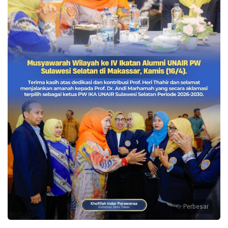
Perbesar