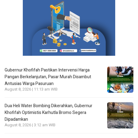
Gubernur Khofifah Pastikan Intervensi Harga
Pangan Berkelanjutan, Pasar Murah Disambut
Antusias Warga Pasuruan
August 8, 2026 | 11:13 am WIB
Dua Heli Water Bombing Dikerahkan, Gubernur
Khofifah Optimistis Karhutla Bromo Segera
Dipadamkan
August 8, 2026 | 3:12 am WIB