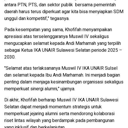
antara PTN, PTS, dan sektor publik bersama pemerintah
daerah harus terus diperkuat agar kita bisa menyiapkan SDM
unggul dan kompetitif," tegasnya.
Pada kesempatan yang sama, Khofifah menyampaikan
apresiasi atas terselenggaranya Muswil IV sekaligus
mengucapkan selamat kepada Andi Marhamah yang terpilih
sebagai Ketua IKA UNAIR Sulawesi Selatan periode 2025 –
2030.
"Selamat atas terlaksananya Muswil IV IKA UNAIR Sulsel
dan selamat kepada Ibu Andi Marhamah. Ini menjadi bagian
penting dalam menjaga kesinambungan organisasi sekaligus
memperkuat sinergi alumni," ujarnya.
Di akhir, Khofifah berharap Muswil IV IKA UNAIR Sulawesi
Selatan dapat menjadi momentum strategis untuk
memperkuat jejaring alumni serta mendorong kolaborasi
riset lintas wilayah yang berdampak pada pembangunan
yang inklusif dan berkelanjutan.