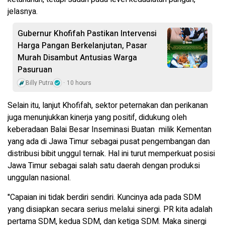
jelasnya.
Gubernur Khofifah Pastikan Intervensi
Harga Pangan Berkelanjutan, Pasar
Murah Disambut Antusias Warga
Pasuruan
Billy Putra
10 hours
Selain itu, lanjut Khofifah, sektor peternakan dan perikanan
juga menunjukkan kinerja yang positif, didukung oleh
keberadaan Balai Besar Inseminasi Buatan milik Kementan
yang ada di Jawa Timur sebagai pusat pengembangan dan
distribusi bibit unggul ternak. Hal ini turut memperkuat posisi
Jawa Timur sebagai salah satu daerah dengan produksi
unggulan nasional.
"Capaian ini tidak berdiri sendiri. Kuncinya ada pada SDM
yang disiapkan secara serius melalui sinergi. PR kita adalah
pertama SDM, kedua SDM, dan ketiga SDM. Maka sinergi