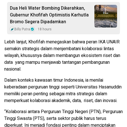
Dua Heli Water Bombing Dikerahkan,
Gubernur Khofifah Optimistis Karhutla
Bromo Segera Dipadamkan
Billy Putra
18 hours
Lebih lanjut, Khofifah menegaskan bahwa peran IKA UNAIR
semakin strategis dalam menjembatani kolaborasi lintas
wilayah, khususnya dalam membangun ekosistem riset dan
data yang mampu menjawab tantangan pembangunan
nasional.
Dalam konteks kawasan timur Indonesia, ia menilai
keberadaan perguruan tinggi seperti Universitas Hasanuddin
memiliki peran penting sebagai mitra strategis dalam
memperkuat kolaborasi akademik, data, riset, dan inovasi.
“Kolaborasi antara Perguruan Tinggi Negeri (PTN), Perguruan
Tinggi Swasta (PTS), serta sektor publik harus terus
diperkuat. Ini menjadi fondasi penting dalam menciptakan