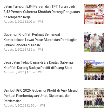
Jatim Tumbuh 5,84 Persen dan TPT Turun Jadi
3,42 Persen, Gubernur Khofifah Dorong Penguatan
Kesempatan Kerja
August 6, 2026 | 2:02 am WIB
Gubernur Khofifah Perkuat Semangat
Kemerdekaan Lewat Pasar Murah dan Pembagian
Ribuan Bendera di Gresik
August 5, 2026 | 7:32 am WIB
Jaga Jatim Tetap Damai di Era Digital, Gubernur
Khofifah Dorong Budaya Positif di Ruang Siber
August 5, 2026 | 1:35 am WIB
Sambut IGIC 2026, Gubernur Khofifah Ajak Masjid
Perkuat Pemberdayaan Umat, Diplomasi, dan
Perdamaian
August 4, 2026 | 12:20 pm WIB