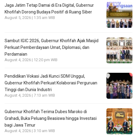
Jaga Jatim Tetap Damai di Era Digital, Gubernur
Khofifah Dorong Budaya Positif di Ruang Siber
August 5, 2026 | 1:35 am WIB
Sambut IGIC 2026, Gubernur Khofifah Ajak Masjid
Perkuat Pemberdayaan Umat, Diplomasi, dan
Perdamaian
August 4, 2026 | 12:20 pm WIB
Pendidikan Vokasi Jadi Kunci SDM Unggul,
Gubernur Khofifah Perkuat Kolaborasi Perguruan
Tinggi dan Dunia Industri
August 4, 2026 | 7:13 am WIB
Gubernur Khofifah Terima Dubes Maroko di
Grahadi, Buka Peluang Beasiswa hingga Investasi
bagi Jawa Timur
August 4, 2026 | 3:10 am WIB