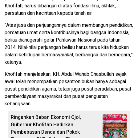
Khofifah, harus dibangun di atas fondasi ilmu, akhlak,
persatuan dan kecintaan kepada tanah air.
“Atas jasa dan perjuangannya dalam membangun pendidikan,
persatuan umat serta kontribusinya bagi bangsa Indonesia,
beliau dianugerahi gelar Pahlawan Nasional pada tahun
2014. Nilai-nilai perjuangan beliau harus terus kita hidupkan
dalam kehidupan bermasyarakat, berbangsa dan bernegara,”
katanya.
Khofifah menjelaskan, KH. Abdul Wahab Chasbullah sejak
awal telah menempatkan pesantren bukan hanya sebagai
pusat pendidikan agama, tetapi juga pusat peradaban, pusat
pemberdayaan masyarakat dan pusat penguatan
kebangsaan.
Ringankan Beban Ekonomi Ojol,
Gubernur Khofifah Hadirkan
Pembebasan Denda dan Pokok