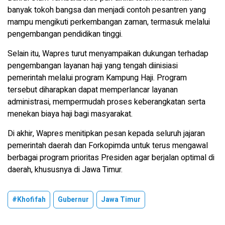
banyak tokoh bangsa dan menjadi contoh pesantren yang
mampu mengikuti perkembangan zaman, termasuk melalui
pengembangan pendidikan tinggi.
Selain itu, Wapres turut menyampaikan dukungan terhadap
pengembangan layanan haji yang tengah diinisiasi
pemerintah melalui program Kampung Haji. Program
tersebut diharapkan dapat memperlancar layanan
administrasi, mempermudah proses keberangkatan serta
menekan biaya haji bagi masyarakat.
Di akhir, Wapres menitipkan pesan kepada seluruh jajaran
pemerintah daerah dan Forkopimda untuk terus mengawal
berbagai program prioritas Presiden agar berjalan optimal di
daerah, khususnya di Jawa Timur.
#Khofifah
Gubernur
Jawa Timur