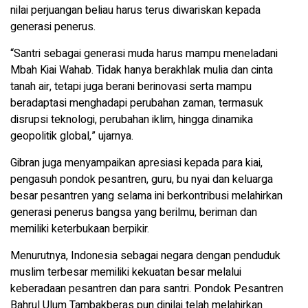
nilai perjuangan beliau harus terus diwariskan kepada
generasi penerus.
“Santri sebagai generasi muda harus mampu meneladani
Mbah Kiai Wahab. Tidak hanya berakhlak mulia dan cinta
tanah air, tetapi juga berani berinovasi serta mampu
beradaptasi menghadapi perubahan zaman, termasuk
disrupsi teknologi, perubahan iklim, hingga dinamika
geopolitik global,” ujarnya.
Gibran juga menyampaikan apresiasi kepada para kiai,
pengasuh pondok pesantren, guru, bu nyai dan keluarga
besar pesantren yang selama ini berkontribusi melahirkan
generasi penerus bangsa yang berilmu, beriman dan
memiliki keterbukaan berpikir.
Menurutnya, Indonesia sebagai negara dengan penduduk
muslim terbesar memiliki kekuatan besar melalui
keberadaan pesantren dan para santri. Pondok Pesantren
Bahrul Ulum Tambakberas pun dinilai telah melahirkan