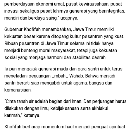
pemberdayaan ekonomi umat, pusat kewirausahaan, pusat
inovasi sekaligus pusat lahirnya generasi yang berintegritas,
mandiri dan berdaya saing,” ucapnya.
Gubernur Khofifah menambahkan, Jawa Timur memiliki
kekuatan besar karena ditopang kultur pesantren yang kuat.
Ribuan pesantren di Jawa Timur selama ini tidak hanya
menjadi benteng moral masyarakat, tetapi juga kekuatan
sosial yang menjaga harmoni dan stabilitas daerah.
Ia pun mengajak generasi muda dan para santri untuk terus
meneladani perjuangan _mbah_ Wahab. Bahwa menjadi
santri berarti siap mengabdi untuk agama, bangsa dan
kemanusiaan.
“Cinta tanah air adalah bagian dari iman. Dan perjuangan harus
dilakukan dengan ilmu, kebijaksanaan serta akhlakul
karimah,” katanya.
Khofifah berharap momentum haul menjadi penguat spiritual