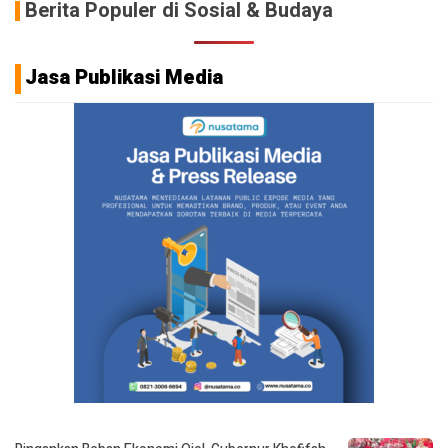
Berita Populer di Sosial & Budaya
Jasa Publikasi Media