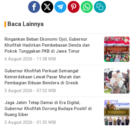
Baca Lainnya
Ringankan Beban Ekonomi Ojol, Gubernur
Khofifah Hadirkan Pembebasan Denda dan
Pokok Tunggakan PKB di Jawa Timur
6 August 2026 - 11:38 WIB
Gubernur Khofifah Perkuat Semangat
Kemerdekaan Lewat Pasar Murah dan
Pembagian Ribuan Bendera di Gresik
5 August 2026 - 07:32 WIB
Jaga Jatim Tetap Damai di Era Digital,
Gubernur Khofifah Dorong Budaya Positif di
Ruang Siber
5 August 2026 - 01:35 WIB