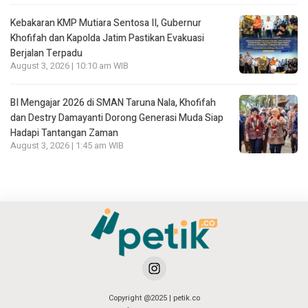
Kebakaran KMP Mutiara Sentosa II, Gubernur
Khofifah dan Kapolda Jatim Pastikan Evakuasi
Berjalan Terpadu
August 3, 2026 | 10:10 am WIB
BI Mengajar 2026 di SMAN Taruna Nala, Khofifah
dan Destry Damayanti Dorong Generasi Muda Siap
Hadapi Tantangan Zaman
August 3, 2026 | 1:45 am WIB
Copyright @2025 | petik.co