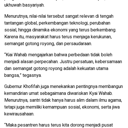
ukhuwah basyariyah.
Menurutnya, nilai-nilai tersebut sangat relevan di tengah
tantangan global, perkembangan teknologi, perubahan
sosial, hingga dinamika ekonomi yang terus berkembang.
Karena itu, masyarakat harus terus menjaga kerukunan,
semangat gotong royong, dan persaudaraan.
“Kiai Wahab mengajarkan bahwa perbedaan tidak boleh
menjadi alasan perpecahan. Justru persatuan, kebersamaan
dan semangat gotong royong adalah kekuatan utama
bangsa,” tegasnya.
Gubernur Khofifah juga menekankan pentingnya membangun
kemandirian umat sebagaimana diwariskan Kyai Wahab.
Menurutnya, santri tidak hanya harus alim dalam ilmu agama,
tetapi juga memiliki kemampuan sosial, ekonomi, serta jiwa
kewirausahaan.
“Maka pesantren harus terus kita dorong menjadi pusat