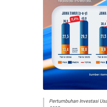
Pertumbuhan Investasi Usah