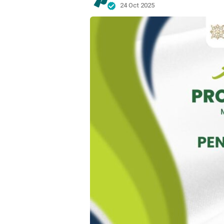
24 Oct 2025