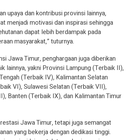
 upaya dan kontribusi provinsi lainnya,
at menjadi motivasi dan inspirasi sehingga
ehutanan dapat lebih berdampak pada
eraan masyarakat,” tuturnya.
insi Jawa Timur, penghargaan juga diberikan
k lainnya, yakni Provinsi Lampung (Terbaik II),
 Tengah (Terbaik IV), Kalimantan Selatan
baik VI), Sulawesi Selatan (Terbaik VII),
I), Banten (Terbaik IX), dan Kalimantan Timur
restasi Jawa Timur, tetapi juga semangat
anan yang bekerja dengan dedikasi tinggi.