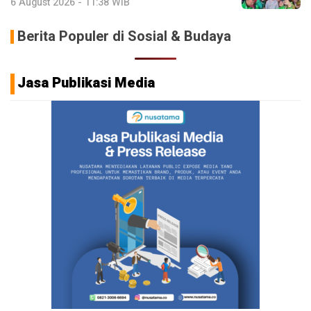
6 August 2026 - 11:38 WIB
Berita Populer di Sosial & Budaya
Jasa Publikasi Media