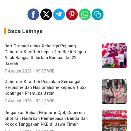
Baca Lainnya
Dari Grahadi untuk Keluarga Pejuang,
Gubernur Khofifah Lepas Tim Bakti Negeri
Anak Bangsa Salurkan Bantuan ke 22
Daerah
7 August 2026 - 09:07 WIB
Gubernur Khofifah Pesankan Semangat
Heroisme dan Nasionalisme kepada 1.537
Kontingen Pramuka Jatim
7 August 2026 - 02:27 WIB
Ringankan Beban Ekonomi Ojol, Gubernur
Khofifah Hadirkan Pembebasan Denda dan
Pokok Tunggakan PKB di Jawa Timur