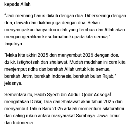
kepada Allah.
“Jadi memang harus diikuti dengan doa. Diberseiringi dengan
doa, diawali dan diakhiri juga dengan doa. Beliau
menyampaikan hanya doa inilah yang tembus dan Allah akan
menganugerahkan keselamatan kepada kita semua,”
lanjutnya.
“Maka kita akhiri 2025 dan menyambut 2026 dengan doa,
dzikir, istighotsah dan shalawat. Mudah mudahan ini cara kita
menjemput ridha dan barakah Allah untuk kita semua,
barakah Jatim, barakah Indonesia, barakah bulan Rajab,”
jelasnya.
Sementara itu, Habib Syech bin Abdul Qodir Assegaf
mengatakan Dzikir, Doa dan Shalawat akhir tahun 2025 dan
menyambut Tahun Baru 2026 adalah momentum silaturahmi
dan saling rukun antara masyarakat Surabaya, Jawa Timur
dan Indonesia.