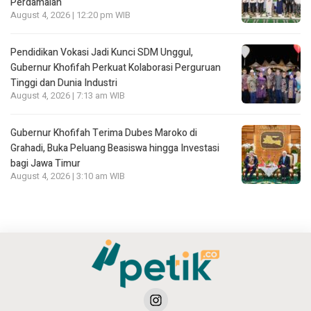
Perdamaian
August 4, 2026 | 12:20 pm WIB
Pendidikan Vokasi Jadi Kunci SDM Unggul,
Gubernur Khofifah Perkuat Kolaborasi Perguruan
Tinggi dan Dunia Industri
August 4, 2026 | 7:13 am WIB
Gubernur Khofifah Terima Dubes Maroko di
Grahadi, Buka Peluang Beasiswa hingga Investasi
bagi Jawa Timur
August 4, 2026 | 3:10 am WIB