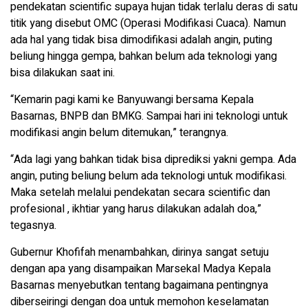
pendekatan scientific supaya hujan tidak terlalu deras di satu
titik yang disebut OMC (Operasi Modifikasi Cuaca). Namun
ada hal yang tidak bisa dimodifikasi adalah angin, puting
beliung hingga gempa, bahkan belum ada teknologi yang
bisa dilakukan saat ini.
“Kemarin pagi kami ke Banyuwangi bersama Kepala
Basarnas, BNPB dan BMKG. Sampai hari ini teknologi untuk
modifikasi angin belum ditemukan,” terangnya.
“Ada lagi yang bahkan tidak bisa diprediksi yakni gempa. Ada
angin, puting beliung belum ada teknologi untuk modifikasi.
Maka setelah melalui pendekatan secara scientific dan
profesional , ikhtiar yang harus dilakukan adalah doa,”
tegasnya.
Gubernur Khofifah menambahkan, dirinya sangat setuju
dengan apa yang disampaikan Marsekal Madya Kepala
Basarnas menyebutkan tentang bagaimana pentingnya
diberseiringi dengan doa untuk memohon keselamatan